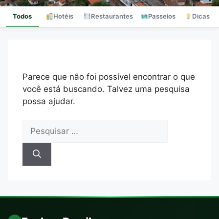
Todos
Hotéis
Restaurantes
Passeios
Dicas
Parece que não foi possível encontrar o que
você está buscando. Talvez uma pesquisa
possa ajudar.