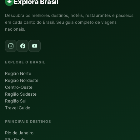
Explora Brasil
Descubra os melhores destinos, hotéis, restaurantes e passeios
em cada canto do Brasil. Seu guia completo de viagens
nacionais.
EXPLORE O BRASIL
Região Norte
Região Nordeste
Centro-Oeste
Região Sudeste
Região Sul
Travel Guide
PRINCIPAIS DESTINOS
Rio de Janeiro
São Paulo