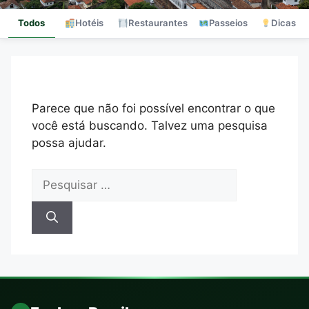
Todos
Hotéis
Restaurantes
Passeios
Dicas
Parece que não foi possível encontrar o que
você está buscando. Talvez uma pesquisa
possa ajudar.