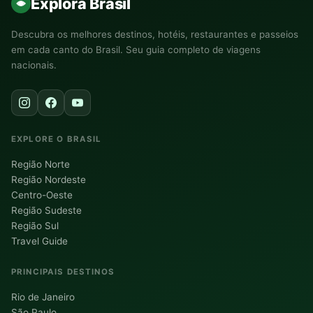
Explora Brasil
Descubra os melhores destinos, hotéis, restaurantes e passeios
em cada canto do Brasil. Seu guia completo de viagens
nacionais.
EXPLORE O BRASIL
Região Norte
Região Nordeste
Centro-Oeste
Região Sudeste
Região Sul
Travel Guide
PRINCIPAIS DESTINOS
Rio de Janeiro
São Paulo