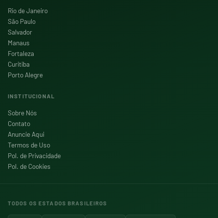
Rio de Janeiro
São Paulo
Salvador
Manaus
Fortaleza
Curitiba
Porto Alegre
INSTITUCIONAL
Sobre Nós
Contato
Anuncie Aqui
Termos de Uso
Pol. de Privacidade
Pol. de Cookies
TODOS OS ESTADOS BRASILEIROS