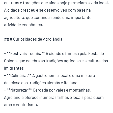
culturas e tradições que ainda hoje permeiam a vida local.
A cidade cresceu e se desenvolveu com base na
agricultura, que continua sendo uma importante
atividade econômica.
### Curiosidades de Agrolândia
– **Festivais Locais:** A cidade é famosa pela Festa do
Colono, que celebra as tradições agrícolas e a cultura dos
imigrantes.
– **Culinária:** A gastronomia local é uma mistura
deliciosa das tradições alemãs e italianas.
– **Natureza:** Cercada por vales e montanhas,
Agrolândia oferece inúmeras trilhas e locais para quem
ama o ecoturismo.