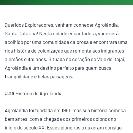
Queridos Exploradores, venham conhecer Agrolândia,
Santa Catarina! Nesta cidade encantadora, você será
acolhido por uma comunidade calorosa e encontrará uma
rica história de colonização que remonta aos imigrantes
alemães e italianos. Situada no coração do Vale do Itajaí,
Agrolândia é um destino perfeito para quem busca
tranquilidade e belas paisagens.
### História de Agrolândia
Agrolândia foi fundada em 1961, mas sua história começa
bem antes, com a chegada dos primeiros colonos no
início do século XX. Esses pioneiros trouxeram consigo