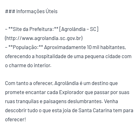
### Informações Úteis
– **Site da Prefeitura:** [Agrolândia – SC]
(http://www.agrolandia.sc.gov.br)
– **População:** Aproximadamente 10 mil habitantes,
oferecendo a hospitalidade de uma pequena cidade com
o charme do interior.
Com tanto a oferecer, Agrolândia é um destino que
promete encantar cada Explorador que passar por suas
ruas tranquilas e paisagens deslumbrantes. Venha
descobrir tudo o que esta joia de Santa Catarina tem para
oferecer!