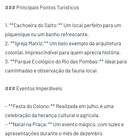
### Principais Pontos Turísticos
1. **Cachoeira do Salto:** Um local perfeito para um
piquenique ou um banho refrescante.
2. **Igreja Matriz:** Um belo exemplo da arquitetura
colonial, imprescindível para quem aprecia história.
3. **Parque Ecológico do Rio das Pombas:** Ideal para
caminhadas e observação da fauna local.
### Eventos Imperdíveis
– **Festa do Colono:** Realizada em julho, é uma
celebração da herança cultural e agrícola.
– **Natal na Praça:** Um evento mágico, com luzes e
apresentações durante o mês de dezembro.