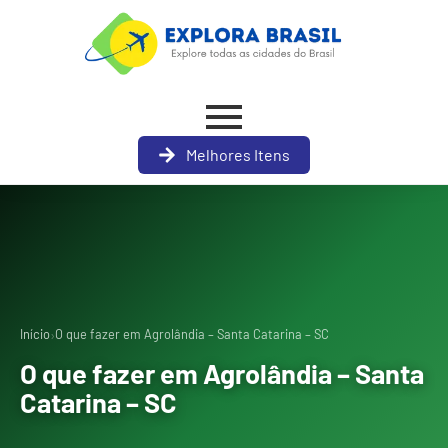
Melhores Itens
›
Início
O que fazer em Agrolândia – Santa Catarina – SC
O que fazer em Agrolândia – Santa
Catarina – SC