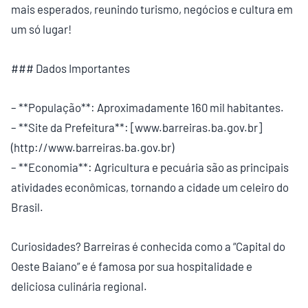
mais esperados, reunindo turismo, negócios e cultura em
um só lugar!
### Dados Importantes
– **População**: Aproximadamente 160 mil habitantes.
– **Site da Prefeitura**: [www.barreiras.ba.gov.br]
(http://www.barreiras.ba.gov.br)
– **Economia**: Agricultura e pecuária são as principais
atividades econômicas, tornando a cidade um celeiro do
Brasil.
Curiosidades? Barreiras é conhecida como a “Capital do
Oeste Baiano” e é famosa por sua hospitalidade e
deliciosa culinária regional.