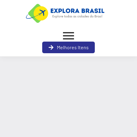
Melhores Itens