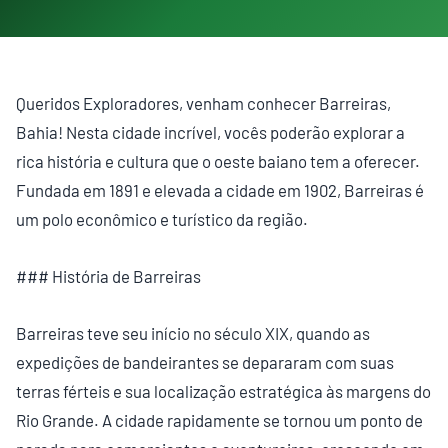
Queridos Exploradores, venham conhecer Barreiras,
Bahia! Nesta cidade incrível, vocês poderão explorar a
rica história e cultura que o oeste baiano tem a oferecer.
Fundada em 1891 e elevada a cidade em 1902, Barreiras é
um polo econômico e turístico da região.
### História de Barreiras
Barreiras teve seu início no século XIX, quando as
expedições de bandeirantes se depararam com suas
terras férteis e sua localização estratégica às margens do
Rio Grande. A cidade rapidamente se tornou um ponto de