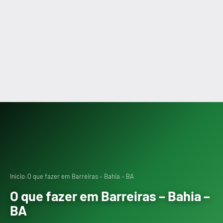
›
Início
O que fazer em Barreiras – Bahia – BA
O que fazer em Barreiras – Bahia –
BA