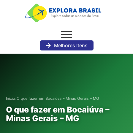
Melhores Itens
›
Início
O que fazer em Bocaiúva – Minas Gerais – MG
O que fazer em Bocaiúva –
Minas Gerais – MG