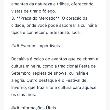
amantes da natureza e trilhas, oferecendo
vistas de tirar o fôlego.
3. **Praça do Mercado**: O coração da
cidade, onde você pode saborear a culinária
típica e conhecer o artesanato local.
### Eventos Imperdíveis
Bocaiúva é palco de eventos que celebram a
cultura mineira, como a tradicional Festa de
Setembro, repleta de shows, culinária e
alegria. Outro destaque é o Festival de
Inverno, que traz arte e cultura para aquecer
os dias frios.
### Informações Úteis