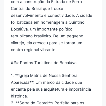
com a construção da Estrada de Ferro
Central do Brasil que trouxe
desenvolvimento e conectividade. A cidade
foi batizada em homenagem a Quintino
Bocaiúva, um importante político
republicano brasileiro. De um pequeno
vilarejo, ela cresceu para se tornar um
centro regional vibrante.
### Pontos Turísticos de Bocaiúva
1. **Igreja Matriz de Nossa Senhora
Aparecida**: Um marco da cidade que
encanta pela sua arquitetura e importância
histórica.
2. **Serra do Cabral**: Perfeita para os