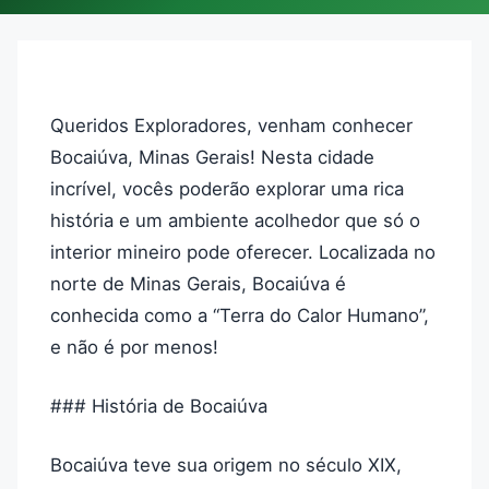
Queridos Exploradores, venham conhecer
Bocaiúva, Minas Gerais! Nesta cidade
incrível, vocês poderão explorar uma rica
história e um ambiente acolhedor que só o
interior mineiro pode oferecer. Localizada no
norte de Minas Gerais, Bocaiúva é
conhecida como a “Terra do Calor Humano”,
e não é por menos!
### História de Bocaiúva
Bocaiúva teve sua origem no século XIX,