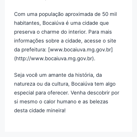
Com uma população aproximada de 50 mil
habitantes, Bocaiúva é uma cidade que
preserva o charme do interior. Para mais
informações sobre a cidade, acesse o site
da prefeitura: [www.bocaiuva.mg.gov.br]
(http://www.bocaiuva.mg.gov.br).
Seja você um amante da história, da
natureza ou da cultura, Bocaiúva tem algo
especial para oferecer. Venha descobrir por
si mesmo o calor humano e as belezas
desta cidade mineira!