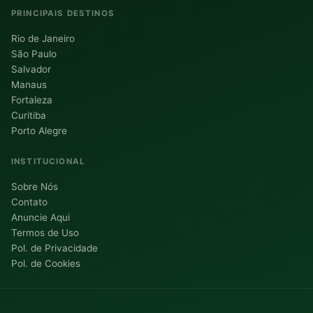
PRINCIPAIS DESTINOS
Rio de Janeiro
São Paulo
Salvador
Manaus
Fortaleza
Curitiba
Porto Alegre
INSTITUCIONAL
Sobre Nós
Contato
Anuncie Aqui
Termos de Uso
Pol. de Privacidade
Pol. de Cookies