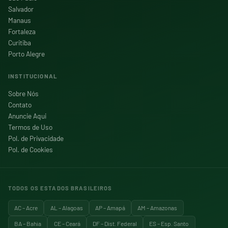
Salvador
Manaus
Fortaleza
Curitiba
Porto Alegre
INSTITUCIONAL
Sobre Nós
Contato
Anuncie Aqui
Termos de Uso
Pol. de Privacidade
Pol. de Cookies
TODOS OS ESTADOS BRASILEIROS
AC – Acre
AL – Alagoas
AP – Amapá
AM – Amazonas
BA – Bahia
CE – Ceará
DF – Dist. Federal
ES – Esp. Santo