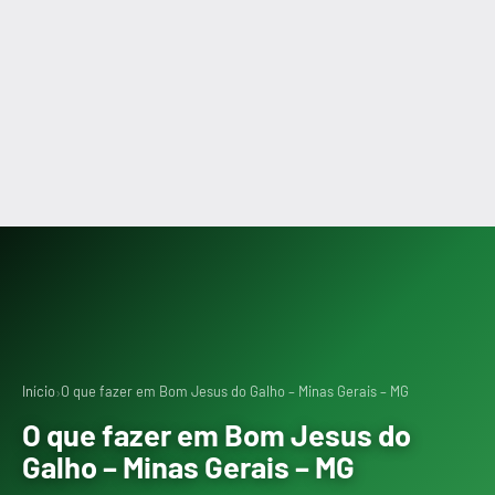
›
Início
O que fazer em Bom Jesus do Galho – Minas Gerais – MG
O que fazer em Bom Jesus do
Galho – Minas Gerais – MG