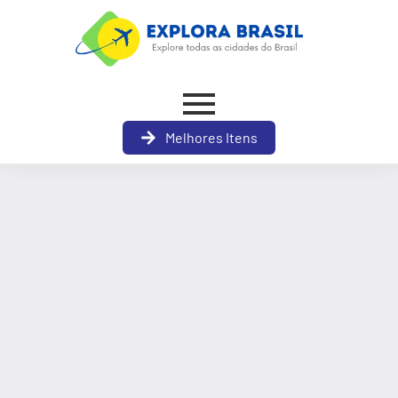
Melhores Itens