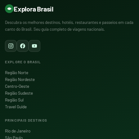
Explora Brasil
Descubra os melhores destinos, hotéis, restaurantes e passeios em cada
canto do Brasil. Seu guia completo de viagens nacionais.
EXPLORE O BRASIL
Região Norte
Região Nordeste
Centro-Oeste
Região Sudeste
Região Sul
Travel Guide
PRINCIPAIS DESTINOS
Rio de Janeiro
São Paulo