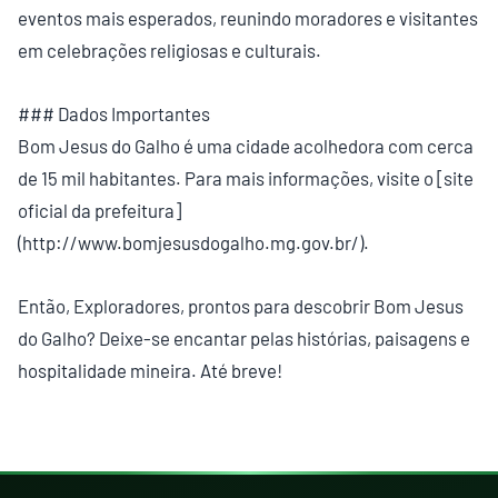
eventos mais esperados, reunindo moradores e visitantes
em celebrações religiosas e culturais.
### Dados Importantes
Bom Jesus do Galho é uma cidade acolhedora com cerca
de 15 mil habitantes. Para mais informações, visite o [site
oficial da prefeitura]
(http://www.bomjesusdogalho.mg.gov.br/).
Então, Exploradores, prontos para descobrir Bom Jesus
do Galho? Deixe-se encantar pelas histórias, paisagens e
hospitalidade mineira. Até breve!