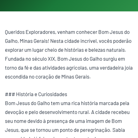
Queridos Exploradores, venham conhecer Bom Jesus do
Galho, Minas Gerais! Nesta cidade incrível, vocês poderão
explorar um lugar cheio de histórias e belezas naturais.
Fundada no século XIX, Bom Jesus do Galho surgiu em
torno da fé e das atividades agrícolas, uma verdadeira joia
escondida no coração de Minas Gerais.
### História e Curiosidades
Bom Jesus do Galho tem uma rica história marcada pela
devoção e pelo desenvolvimento rural. A cidade recebeu
seu nome devido à presença de uma imagem de Bom
Jesus, que se tornou um ponto de peregrinação. Sabia