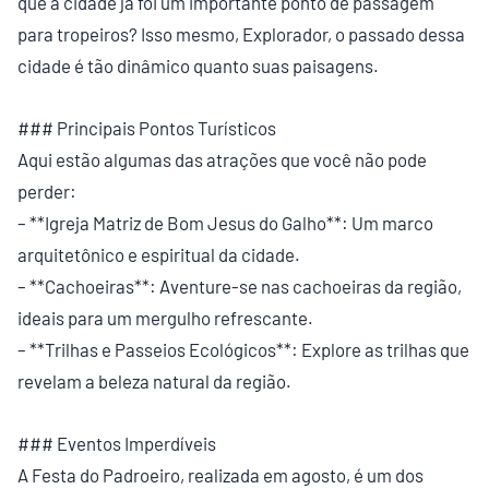
que a cidade já foi um importante ponto de passagem
para tropeiros? Isso mesmo, Explorador, o passado dessa
cidade é tão dinâmico quanto suas paisagens.
### Principais Pontos Turísticos
Aqui estão algumas das atrações que você não pode
perder:
– **Igreja Matriz de Bom Jesus do Galho**: Um marco
arquitetônico e espiritual da cidade.
– **Cachoeiras**: Aventure-se nas cachoeiras da região,
ideais para um mergulho refrescante.
– **Trilhas e Passeios Ecológicos**: Explore as trilhas que
revelam a beleza natural da região.
### Eventos Imperdíveis
A Festa do Padroeiro, realizada em agosto, é um dos