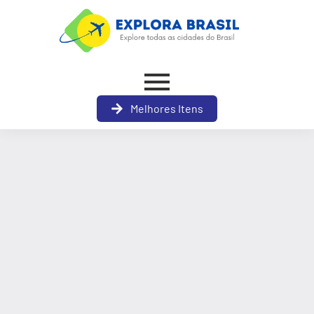
Melhores Itens