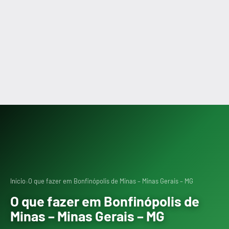
›
Início
O que fazer em Bonfinópolis de Minas – Minas Gerais – MG
O que fazer em Bonfinópolis de
Minas – Minas Gerais – MG