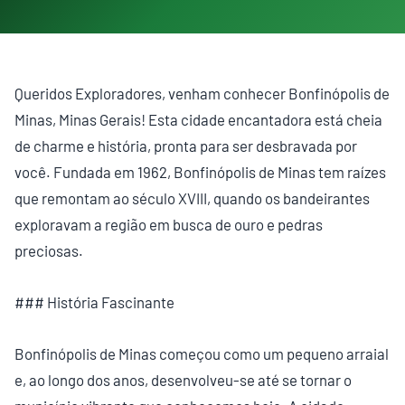
Queridos Exploradores, venham conhecer Bonfinópolis de
Minas, Minas Gerais! Esta cidade encantadora está cheia
de charme e história, pronta para ser desbravada por
você. Fundada em 1962, Bonfinópolis de Minas tem raízes
que remontam ao século XVIII, quando os bandeirantes
exploravam a região em busca de ouro e pedras
preciosas.
### História Fascinante
Bonfinópolis de Minas começou como um pequeno arraial
e, ao longo dos anos, desenvolveu-se até se tornar o