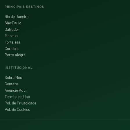
PRINCIPAIS DESTINOS
Rio de Janeiro
São Paulo
Salvador
Manaus
Fortaleza
Curitiba
Porto Alegre
INSTITUCIONAL
Sobre Nós
Contato
Anuncie Aqui
Termos de Uso
Pol. de Privacidade
Pol. de Cookies