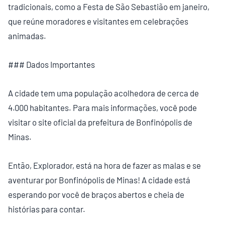
tradicionais, como a Festa de São Sebastião em janeiro,
que reúne moradores e visitantes em celebrações
animadas.
### Dados Importantes
A cidade tem uma população acolhedora de cerca de
4.000 habitantes. Para mais informações, você pode
visitar o site oficial da prefeitura de Bonfinópolis de
Minas.
Então, Explorador, está na hora de fazer as malas e se
aventurar por Bonfinópolis de Minas! A cidade está
esperando por você de braços abertos e cheia de
histórias para contar.