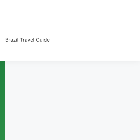
Brazil Travel Guide