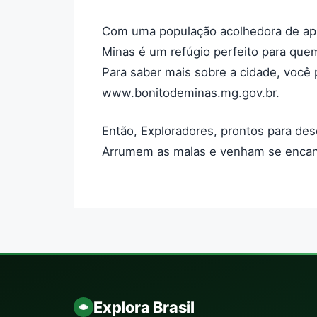
Com uma população acolhedora de apr
Minas é um refúgio perfeito para quem
Para saber mais sobre a cidade, você po
www.bonitodeminas.mg.gov.br.
Então, Exploradores, prontos para des
Arrumem as malas e venham se encant
Explora Brasil