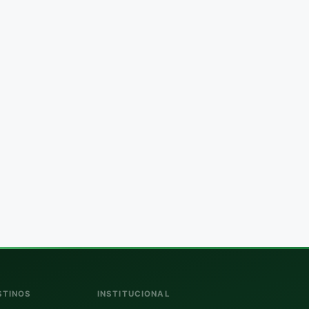
STINOS
INSTITUCIONAL