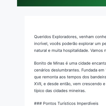
Queridos Exploradores, venham conhec
incrível, vocês poderão explorar um pe
natural e muita hospitalidade. Vamos 
Bonito de Minas é uma cidade encant
cenários deslumbrantes. Fundada em
que remonta aos tempos dos bandeiran
XVII, e desde então, vem crescendo e
típico das cidades mineiras.
### Pontos Turísticos Imperdíveis