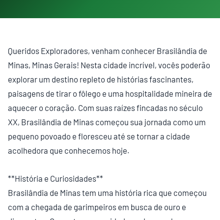
Queridos Exploradores, venham conhecer Brasilândia de
Minas, Minas Gerais! Nesta cidade incrível, vocês poderão
explorar um destino repleto de histórias fascinantes,
paisagens de tirar o fôlego e uma hospitalidade mineira de
aquecer o coração. Com suas raízes fincadas no século
XX, Brasilândia de Minas começou sua jornada como um
pequeno povoado e floresceu até se tornar a cidade
acolhedora que conhecemos hoje.
**História e Curiosidades**
Brasilândia de Minas tem uma história rica que começou
com a chegada de garimpeiros em busca de ouro e