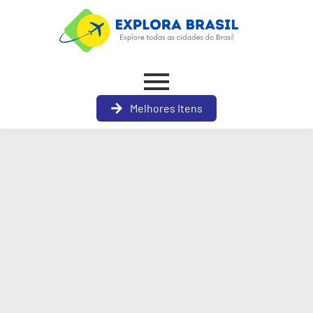
Melhores Itens