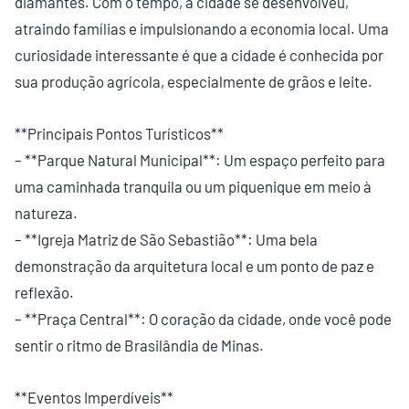
diamantes. Com o tempo, a cidade se desenvolveu,
atraindo famílias e impulsionando a economia local. Uma
curiosidade interessante é que a cidade é conhecida por
sua produção agrícola, especialmente de grãos e leite.
**Principais Pontos Turísticos**
– **Parque Natural Municipal**: Um espaço perfeito para
uma caminhada tranquila ou um piquenique em meio à
natureza.
– **Igreja Matriz de São Sebastião**: Uma bela
demonstração da arquitetura local e um ponto de paz e
reflexão.
– **Praça Central**: O coração da cidade, onde você pode
sentir o ritmo de Brasilândia de Minas.
**Eventos Imperdíveis**