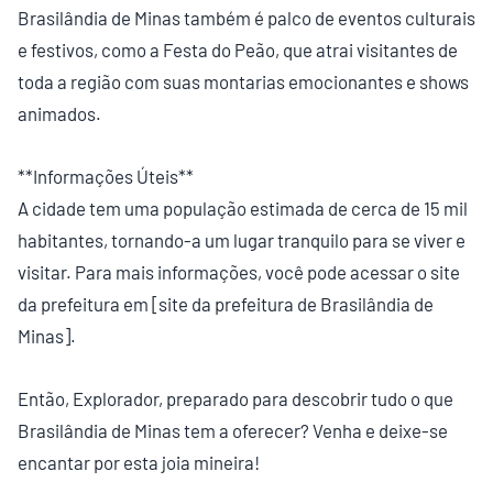
Brasilândia de Minas também é palco de eventos culturais
e festivos, como a Festa do Peão, que atrai visitantes de
toda a região com suas montarias emocionantes e shows
animados.
**Informações Úteis**
A cidade tem uma população estimada de cerca de 15 mil
habitantes, tornando-a um lugar tranquilo para se viver e
visitar. Para mais informações, você pode acessar o site
da prefeitura em [site da prefeitura de Brasilândia de
Minas].
Então, Explorador, preparado para descobrir tudo o que
Brasilândia de Minas tem a oferecer? Venha e deixe-se
encantar por esta joia mineira!