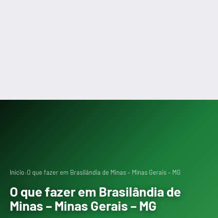
›
Início
O que fazer em Brasilândia de Minas – Minas Gerais – MG
O que fazer em Brasilândia de
Minas – Minas Gerais – MG