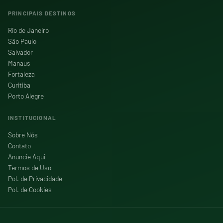
PRINCIPAIS DESTINOS
Rio de Janeiro
São Paulo
Salvador
Manaus
Fortaleza
Curitiba
Porto Alegre
INSTITUCIONAL
Sobre Nós
Contato
Anuncie Aqui
Termos de Uso
Pol. de Privacidade
Pol. de Cookies