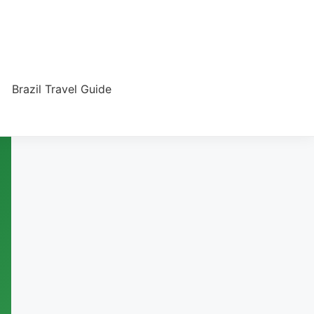
Brazil Travel Guide