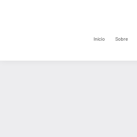
Início
Sobre