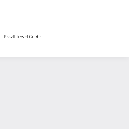
Brazil Travel Guide