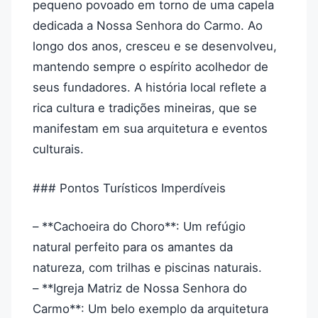
pequeno povoado em torno de uma capela
dedicada a Nossa Senhora do Carmo. Ao
longo dos anos, cresceu e se desenvolveu,
mantendo sempre o espírito acolhedor de
seus fundadores. A história local reflete a
rica cultura e tradições mineiras, que se
manifestam em sua arquitetura e eventos
culturais.
### Pontos Turísticos Imperdíveis
– **Cachoeira do Choro**: Um refúgio
natural perfeito para os amantes da
natureza, com trilhas e piscinas naturais.
– **Igreja Matriz de Nossa Senhora do
Carmo**: Um belo exemplo da arquitetura