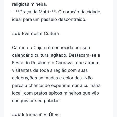
religiosa mineira.
– **Praça da Matriz**: O coração da cidade,
ideal para um passeio descontraído.
### Eventos e Cultura
Carmo do Cajuru é conhecida por seu
calendário cultural agitado. Destacam-se a
Festa do Rosário e o Carnaval, que atraem
visitantes de toda a região com suas
celebrações animadas e coloridas. Não
perca a chance de experimentar a culinária
local, com pratos típicos mineiros que vão
conquistar seu paladar.
### Informações Úteis