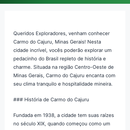
Queridos Exploradores, venham conhecer
Carmo do Cajuru, Minas Gerais! Nesta
cidade incrível, vocês poderão explorar um
pedacinho do Brasil repleto de história e
charme. Situada na região Centro-Oeste de
Minas Gerais, Carmo do Cajuru encanta com
seu clima tranquilo e hospitalidade mineira.
### História de Carmo do Cajuru
Fundada em 1938, a cidade tem suas raízes
no século XIX, quando começou como um