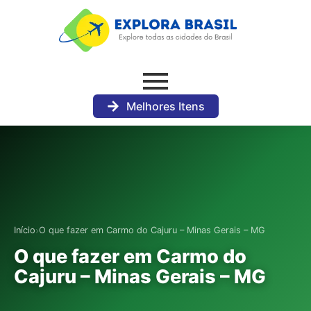
Melhores Itens
›
Início
O que fazer em Carmo do Cajuru – Minas Gerais – MG
O que fazer em Carmo do
Cajuru – Minas Gerais – MG