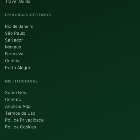
Travel Guide
PRINCIPAIS DESTINOS
Rio de Janeiro
São Paulo
Salvador
Manaus
Fortaleza
Curitiba
Porto Alegre
INSTITUCIONAL
Sobre Nós
Contato
Anuncie Aqui
Termos de Uso
Pol. de Privacidade
Pol. de Cookies