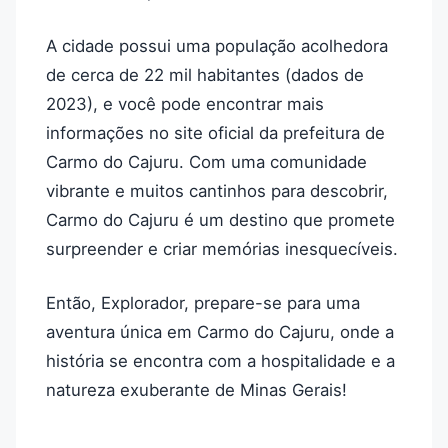
A cidade possui uma população acolhedora
de cerca de 22 mil habitantes (dados de
2023), e você pode encontrar mais
informações no site oficial da prefeitura de
Carmo do Cajuru. Com uma comunidade
vibrante e muitos cantinhos para descobrir,
Carmo do Cajuru é um destino que promete
surpreender e criar memórias inesquecíveis.
Então, Explorador, prepare-se para uma
aventura única em Carmo do Cajuru, onde a
história se encontra com a hospitalidade e a
natureza exuberante de Minas Gerais!