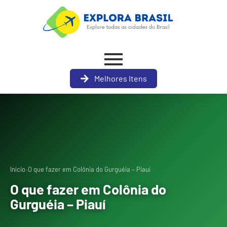
Melhores Itens
›
Início
O que fazer em Colônia do Gurguéia – Piauí
O que fazer em Colônia do
Gurguéia – Piauí