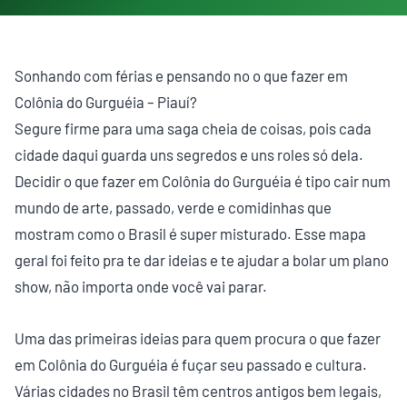
Sonhando com férias e pensando no o que fazer em
Colônia do Gurguéia – Piauí?
Segure firme para uma saga cheia de coisas, pois cada
cidade daqui guarda uns segredos e uns roles só dela.
Decidir o que fazer em Colônia do Gurguéia é tipo cair num
mundo de arte, passado, verde e comidinhas que
mostram como o Brasil é super misturado. Esse mapa
geral foi feito pra te dar ideias e te ajudar a bolar um plano
show, não importa onde você vai parar.
Uma das primeiras ideias para quem procura o que fazer
em Colônia do Gurguéia é fuçar seu passado e cultura.
Várias cidades no Brasil têm centros antigos bem legais,