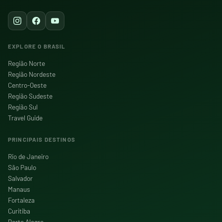
EXPLORE O BRASIL
Região Norte
Região Nordeste
Centro-Oeste
Região Sudeste
Região Sul
Travel Guide
PRINCIPAIS DESTINOS
Rio de Janeiro
São Paulo
Salvador
Manaus
Fortaleza
Curitiba
Porto Alegre