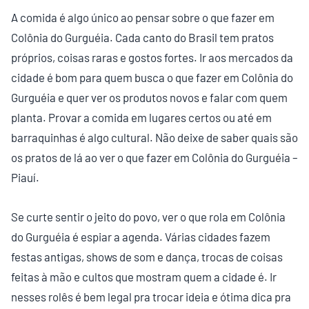
A comida é algo único ao pensar sobre o que fazer em
Colônia do Gurguéia. Cada canto do Brasil tem pratos
próprios, coisas raras e gostos fortes. Ir aos mercados da
cidade é bom para quem busca o que fazer em Colônia do
Gurguéia e quer ver os produtos novos e falar com quem
planta. Provar a comida em lugares certos ou até em
barraquinhas é algo cultural. Não deixe de saber quais são
os pratos de lá ao ver o que fazer em Colônia do Gurguéia –
Piauí.
Se curte sentir o jeito do povo, ver o que rola em Colônia
do Gurguéia é espiar a agenda. Várias cidades fazem
festas antigas, shows de som e dança, trocas de coisas
feitas à mão e cultos que mostram quem a cidade é. Ir
nesses rolês é bem legal pra trocar ideia e ótima dica pra