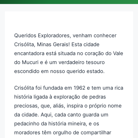
Queridos Exploradores, venham conhecer
Crisólita, Minas Gerais! Esta cidade
encantadora está situada no coração do Vale
do Mucuri e é um verdadeiro tesouro
escondido em nosso querido estado.
Crisólita foi fundada em 1962 e tem uma rica
história ligada à exploração de pedras
preciosas, que, aliás, inspira o próprio nome
da cidade. Aqui, cada canto guarda um
pedacinho da história mineira, e os
moradores têm orgulho de compartilhar