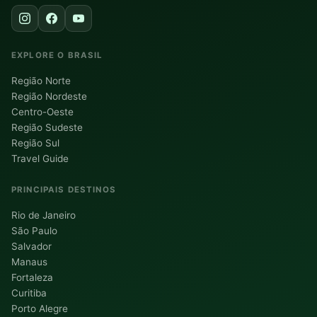
EXPLORE O BRASIL
Região Norte
Região Nordeste
Centro-Oeste
Região Sudeste
Região Sul
Travel Guide
PRINCIPAIS DESTINOS
Rio de Janeiro
São Paulo
Salvador
Manaus
Fortaleza
Curitiba
Porto Alegre