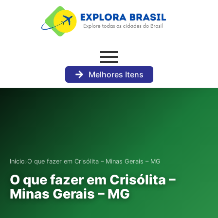
Melhores Itens
›
Início
O que fazer em Crisólita – Minas Gerais – MG
O que fazer em Crisólita –
Minas Gerais – MG