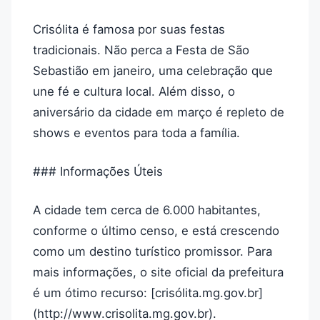
Crisólita é famosa por suas festas
tradicionais. Não perca a Festa de São
Sebastião em janeiro, uma celebração que
une fé e cultura local. Além disso, o
aniversário da cidade em março é repleto de
shows e eventos para toda a família.
### Informações Úteis
A cidade tem cerca de 6.000 habitantes,
conforme o último censo, e está crescendo
como um destino turístico promissor. Para
mais informações, o site oficial da prefeitura
é um ótimo recurso: [crisólita.mg.gov.br]
(http://www.crisolita.mg.gov.br).