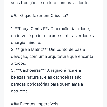
suas tradições e cultura com os visitantes.
### O que fazer em Crisólita?
1. **Praça Central**: O coração da cidade,
onde você pode relaxar e sentir a verdadeira
energia mineira.
2. **Igreja Matriz**: Um ponto de paz e
devoção, com uma arquitetura que encanta
a todos.
3. **Cachoeiras**: A região é rica em
belezas naturais, e as cachoeiras são
paradas obrigatórias para quem ama a
natureza.
### Eventos Imperdíveis