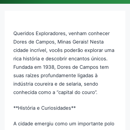
Queridos Exploradores, venham conhecer
Dores de Campos, Minas Gerais! Nesta
cidade incrível, vocês poderão explorar uma
rica história e descobrir encantos únicos.
Fundada em 1938, Dores de Campos tem
suas raízes profundamente ligadas à
indústria coureira e de selaria, sendo
conhecida como a “capital do couro”.
**História e Curiosidades**
A cidade emergiu como um importante polo