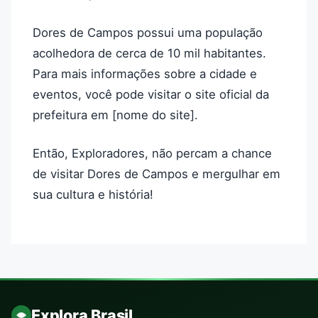
Dores de Campos possui uma população
acolhedora de cerca de 10 mil habitantes.
Para mais informações sobre a cidade e
eventos, você pode visitar o site oficial da
prefeitura em [nome do site].
Então, Exploradores, não percam a chance
de visitar Dores de Campos e mergulhar em
sua cultura e história!
Explora Brasil