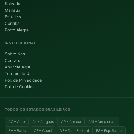
Salvador
Manaus
Fortaleza
Curitiba
Porto Alegre
INSTITUCIONAL
Sobre Nós
Contato
Anuncie Aqui
Termos de Uso
Pol. de Privacidade
Pol. de Cookies
TODOS OS ESTADOS BRASILEIROS
AC – Acre
AL – Alagoas
AP – Amapá
AM – Amazonas
BA – Bahia
CE – Ceará
DF – Dist. Federal
ES – Esp. Santo