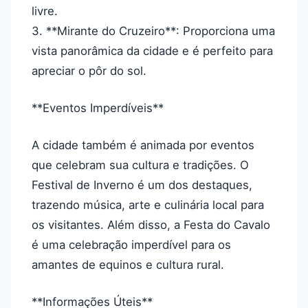
livre.
3. **Mirante do Cruzeiro**: Proporciona uma
vista panorâmica da cidade e é perfeito para
apreciar o pôr do sol.
**Eventos Imperdíveis**
A cidade também é animada por eventos
que celebram sua cultura e tradições. O
Festival de Inverno é um dos destaques,
trazendo música, arte e culinária local para
os visitantes. Além disso, a Festa do Cavalo
é uma celebração imperdível para os
amantes de equinos e cultura rural.
**Informações Úteis**