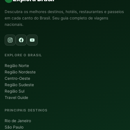
Descubra os melhores destinos, hotéis, restaurantes e passeios
em cada canto do Brasil. Seu guia completo de viagens
nacionais.
EXPLORE O BRASIL
Região Norte
Região Nordeste
Centro-Oeste
Região Sudeste
Região Sul
Travel Guide
PRINCIPAIS DESTINOS
Rio de Janeiro
São Paulo