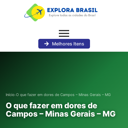
Melhores Itens
›
Início
O que fazer em dores de Campos – Minas Gerais – MG
O que fazer em dores de
Campos – Minas Gerais – MG