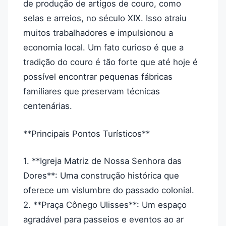
de produção de artigos de couro, como
selas e arreios, no século XIX. Isso atraiu
muitos trabalhadores e impulsionou a
economia local. Um fato curioso é que a
tradição do couro é tão forte que até hoje é
possível encontrar pequenas fábricas
familiares que preservam técnicas
centenárias.
**Principais Pontos Turísticos**
1. **Igreja Matriz de Nossa Senhora das
Dores**: Uma construção histórica que
oferece um vislumbre do passado colonial.
2. **Praça Cônego Ulisses**: Um espaço
agradável para passeios e eventos ao ar