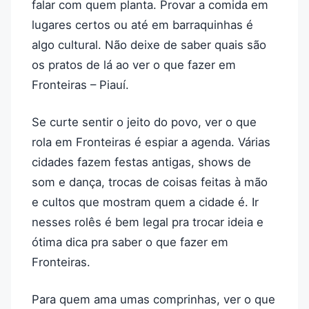
falar com quem planta. Provar a comida em
lugares certos ou até em barraquinhas é
algo cultural. Não deixe de saber quais são
os pratos de lá ao ver o que fazer em
Fronteiras – Piauí.
Se curte sentir o jeito do povo, ver o que
rola em Fronteiras é espiar a agenda. Várias
cidades fazem festas antigas, shows de
som e dança, trocas de coisas feitas à mão
e cultos que mostram quem a cidade é. Ir
nesses rolês é bem legal pra trocar ideia e
ótima dica pra saber o que fazer em
Fronteiras.
Para quem ama umas comprinhas, ver o que