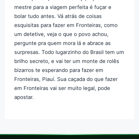
mestre para a viagem perfeita é fuçar e
bolar tudo antes. Vá atrás de coisas
esquisitas para fazer em Fronteiras, como
um detetive, veja o que o povo achou,
pergunte pra quem mora lá e abrace as
surpresas. Todo lugarzinho do Brasil tem um
brilho secreto, e vai ter um monte de rolês
bizarros te esperando para fazer em
Fronteiras, Piauí. Sua caçada do que fazer
em Fronteiras vai ser muito legal, pode
apostar.