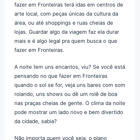
fazer em Fronteiras terá idas em centros de
arte local, com peças únicas da cultura da
área, ou até shoppings e ruas cheias de
lojas. Guardar algo da viagem faz ela durar
mais e é algo legal pra quem busca o que
fazer em Fronteiras.
A noite tem uns encantos, viu? Se você está
pensando no que fazer em Fronteiras
quando o sol se for, veja uns bares com som
rolando, uns shows ou dê um rolê de boa
nas praças cheias de gente. O clima da noite
pode mostrar um lado novo e bem divertido
da cidade, sabia?
Não importa quem você seja, o plano