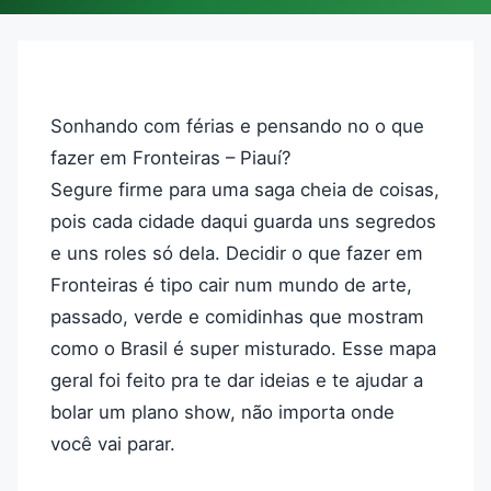
Sonhando com férias e pensando no o que
fazer em Fronteiras – Piauí?
Segure firme para uma saga cheia de coisas,
pois cada cidade daqui guarda uns segredos
e uns roles só dela. Decidir o que fazer em
Fronteiras é tipo cair num mundo de arte,
passado, verde e comidinhas que mostram
como o Brasil é super misturado. Esse mapa
geral foi feito pra te dar ideias e te ajudar a
bolar um plano show, não importa onde
você vai parar.