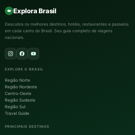
Explora Brasil
Descubra os melhores destinos, hotéis, restaurantes e passeios
em cada canto do Brasil. Seu guia completo de viagens
nacionais.
EXPLORE O BRASIL
Região Norte
Região Nordeste
Centro-Oeste
Região Sudeste
Região Sul
Travel Guide
PRINCIPAIS DESTINOS