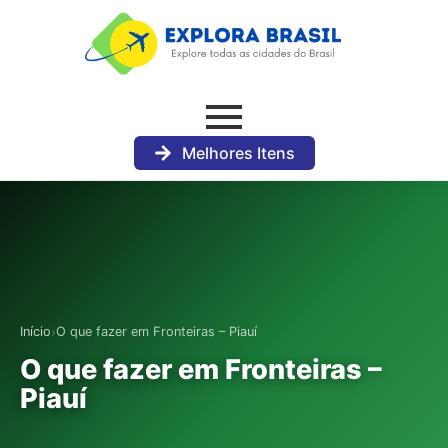
Melhores Itens
›
Início
O que fazer em Fronteiras – Piauí
O que fazer em Fronteiras –
Piauí