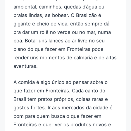
ambiental, caminhos, quedas d’água ou
praias lindas, se bobear. O Brasilzão é
gigante e cheio de vida, então sempre dá
pra dar um rolê no verde ou no mar, numa
boa. Botar uns lances ao ar livre no seu
plano do que fazer em Fronteiras pode
render uns momentos de calmaria e de altas
aventuras.
A comida é algo único ao pensar sobre o
que fazer em Fronteiras. Cada canto do
Brasil tem pratos próprios, coisas raras e
gostos fortes. Ir aos mercados da cidade é
bom para quem busca o que fazer em
Fronteiras e quer ver os produtos novos e