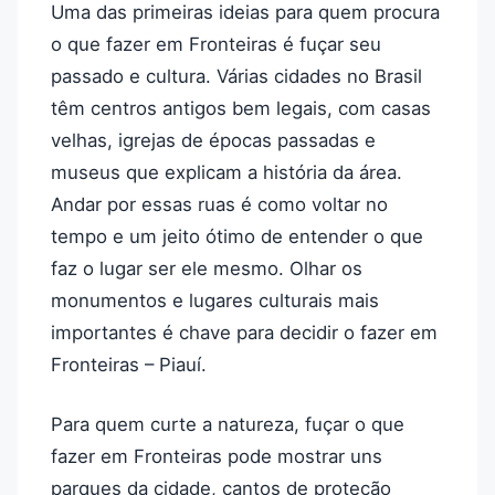
Uma das primeiras ideias para quem procura
o que fazer em Fronteiras é fuçar seu
passado e cultura. Várias cidades no Brasil
têm centros antigos bem legais, com casas
velhas, igrejas de épocas passadas e
museus que explicam a história da área.
Andar por essas ruas é como voltar no
tempo e um jeito ótimo de entender o que
faz o lugar ser ele mesmo. Olhar os
monumentos e lugares culturais mais
importantes é chave para decidir o fazer em
Fronteiras – Piauí.
Para quem curte a natureza, fuçar o que
fazer em Fronteiras pode mostrar uns
parques da cidade, cantos de proteção