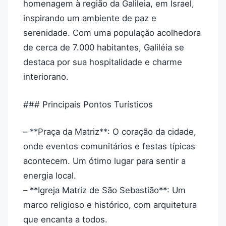
homenagem à região da Galileia, em Israel,
inspirando um ambiente de paz e
serenidade. Com uma população acolhedora
de cerca de 7.000 habitantes, Galiléia se
destaca por sua hospitalidade e charme
interiorano.
### Principais Pontos Turísticos
– **Praça da Matriz**: O coração da cidade,
onde eventos comunitários e festas típicas
acontecem. Um ótimo lugar para sentir a
energia local.
– **Igreja Matriz de São Sebastião**: Um
marco religioso e histórico, com arquitetura
que encanta a todos.