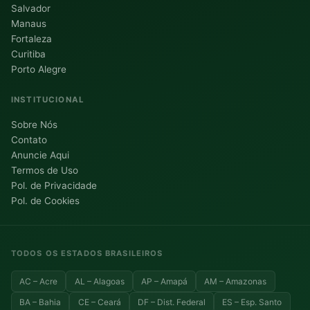
Salvador
Manaus
Fortaleza
Curitiba
Porto Alegre
INSTITUCIONAL
Sobre Nós
Contato
Anuncie Aqui
Termos de Uso
Pol. de Privacidade
Pol. de Cookies
TODOS OS ESTADOS BRASILEIROS
AC – Acre
AL – Alagoas
AP – Amapá
AM – Amazonas
BA – Bahia
CE – Ceará
DF – Dist. Federal
ES – Esp. Santo