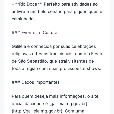
– **Rio Doce**: Perfeito para atividades ao
ar livre e um belo cenário para piqueniques e
caminhadas.
### Eventos e Cultura
Galiléia é conhecida por suas celebrações
religiosas e festas tradicionais, como a Festa
de São Sebastião, que atrai visitantes de
toda a região com suas procissões e shows.
### Dados Importantes
Para quem deseja mais informações, o site
oficial da cidade é [galileia.mg.gov.br]
(http://galileia.mg.gov.br). Com uma