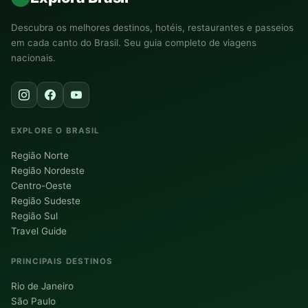
Descubra os melhores destinos, hotéis, restaurantes e passeios
em cada canto do Brasil. Seu guia completo de viagens
nacionais.
EXPLORE O BRASIL
Região Norte
Região Nordeste
Centro-Oeste
Região Sudeste
Região Sul
Travel Guide
PRINCIPAIS DESTINOS
Rio de Janeiro
São Paulo