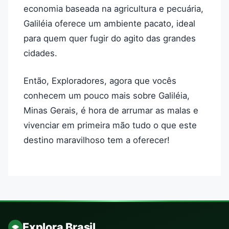
economia baseada na agricultura e pecuária,
Galiléia oferece um ambiente pacato, ideal
para quem quer fugir do agito das grandes
cidades.
Então, Exploradores, agora que vocês
conhecem um pouco mais sobre Galiléia,
Minas Gerais, é hora de arrumar as malas e
vivenciar em primeira mão tudo o que este
destino maravilhoso tem a oferecer!
Explora Brasil