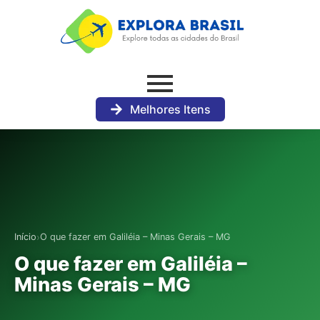
Melhores Itens
›
Início
O que fazer em Galiléia – Minas Gerais – MG
O que fazer em Galiléia –
Minas Gerais – MG