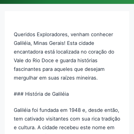
Queridos Exploradores, venham conhecer
Galiléia, Minas Gerais! Esta cidade
encantadora está localizada no coração do
Vale do Rio Doce e guarda histórias
fascinantes para aqueles que desejam
mergulhar em suas raízes mineiras.
### História de Galiléia
Galiléia foi fundada em 1948 e, desde então,
tem cativado visitantes com sua rica tradição
e cultura. A cidade recebeu este nome em