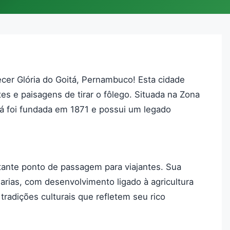
er Glória do Goitá, Pernambuco! Esta cidade
es e paisagens de tirar o fôlego. Situada na Zona
á foi fundada em 1871 e possui um legado
tante ponto de passagem para viajantes. Sua
ias, com desenvolvimento ligado à agricultura
tradições culturais que refletem seu rico