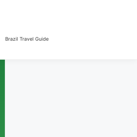
Brazil Travel Guide