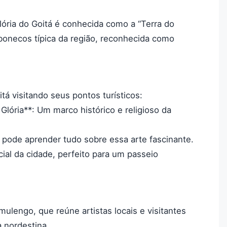
ória do Goitá é conhecida como a “Terra do
onecos típica da região, reconhecida como
tá visitando seus pontos turísticos:
Glória**: Um marco histórico e religioso da
pode aprender tudo sobre essa arte fascinante.
ial da cidade, perfeito para um passeio
mulengo, que reúne artistas locais e visitantes
 nordestina.