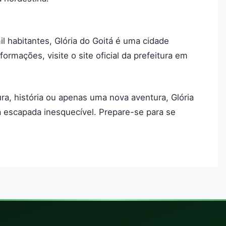
 habitantes, Glória do Goitá é uma cidade
formações, visite o site oficial da prefeitura em
ra, história ou apenas uma nova aventura, Glória
a escapada inesquecível. Prepare-se para se