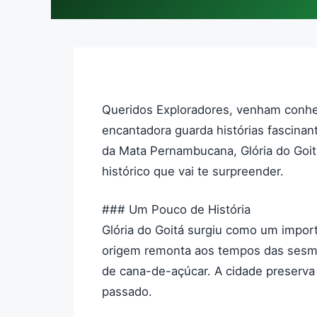
Queridos Exploradores, venham conhec
encantadora guarda histórias fascinant
da Mata Pernambucana, Glória do Goit
histórico que vai te surpreender.
### Um Pouco de História
Glória do Goitá surgiu como um impor
origem remonta aos tempos das sesmar
de cana-de-açúcar. A cidade preserva 
passado.