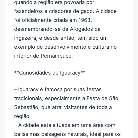
quando a região era povoada por
fazendeiros e criadores de gado. A cidade
foi oficialmente criada em 1963,
desmembrando-se de Afogados da
Ingazeira, e desde então, tem sido um
exemplo de desenvolvimento e cultura no
interior de Pernambuco.
**Curiosidades de Iguaracy**
– Iguaracy é famosa por suas festas
tradicionais, especialmente a Festa de São
Sebastião, que atrai visitantes de toda a
região.
– A cidade está situada em uma área com
belíssimas paisagens naturais, ideal para os