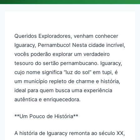
Queridos Exploradores, venham conhecer
Iguaracy, Pernambuco! Nesta cidade incrível,
vocês poderão explorar um verdadeiro
tesouro do sertão pernambucano. Iguaracy,
cujo nome significa “luz do sol” em tupi, é
um município repleto de charme e história,
ideal para quem busca uma experiência
autêntica e enriquecedora.
**Um Pouco de História**
A história de Iguaracy remonta ao século XX,