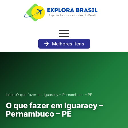
Melhores Itens
›
Início
O que fazer em Iguaracy – Pernambuco – PE
O que fazer em Iguaracy –
Pernambuco – PE