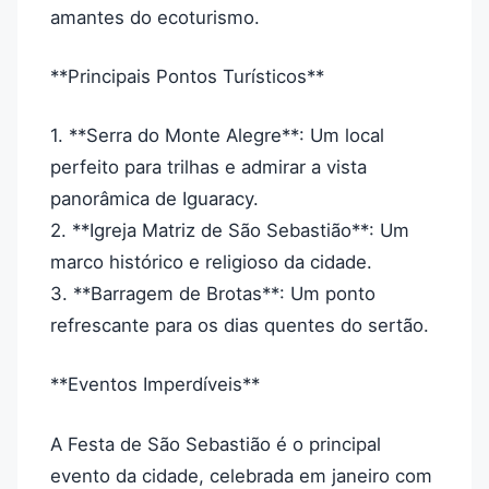
amantes do ecoturismo.
**Principais Pontos Turísticos**
1. **Serra do Monte Alegre**: Um local
perfeito para trilhas e admirar a vista
panorâmica de Iguaracy.
2. **Igreja Matriz de São Sebastião**: Um
marco histórico e religioso da cidade.
3. **Barragem de Brotas**: Um ponto
refrescante para os dias quentes do sertão.
**Eventos Imperdíveis**
A Festa de São Sebastião é o principal
evento da cidade, celebrada em janeiro com