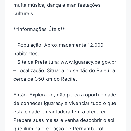
muita música, dança e manifestações
culturais.
**Informações Úteis**
– População: Aproximadamente 12.000
habitantes.
– Site da Prefeitura: www.iguaracy.pe.gov.br
– Localização: Situada no sertão do Pajeú, a
cerca de 350 km do Recife.
Então, Explorador, não perca a oportunidade
de conhecer Iguaracy e vivenciar tudo o que
esta cidade encantadora tem a oferecer.
Prepare suas malas e venha descobrir o sol
que ilumina o coração de Pernambuco!