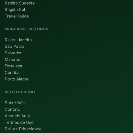
Região Sudeste
Região Sul
Travel Guide
PRINCIPAIS DESTINOS
Rio de Janeiro
São Paulo
Salvador
Manaus
Fortaleza
Curitiba
Porto Alegre
INSTITUCIONAL
Sobre Nós
Contato
Anuncie Aqui
Termos de Uso
Pol. de Privacidade