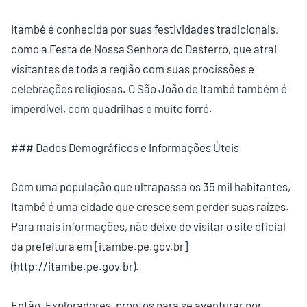
Itambé é conhecida por suas festividades tradicionais,
como a Festa de Nossa Senhora do Desterro, que atrai
visitantes de toda a região com suas procissões e
celebrações religiosas. O São João de Itambé também é
imperdível, com quadrilhas e muito forró.
### Dados Demográficos e Informações Úteis
Com uma população que ultrapassa os 35 mil habitantes,
Itambé é uma cidade que cresce sem perder suas raízes.
Para mais informações, não deixe de visitar o site oficial
da prefeitura em [itambe.pe.gov.br]
(http://itambe.pe.gov.br).
Então, Exploradores, prontos para se aventurar por