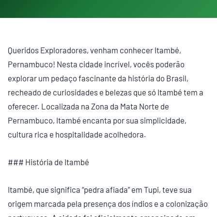
Queridos Exploradores, venham conhecer Itambé,
Pernambuco! Nesta cidade incrível, vocês poderão
explorar um pedaço fascinante da história do Brasil,
recheado de curiosidades e belezas que só Itambé tem a
oferecer. Localizada na Zona da Mata Norte de
Pernambuco, Itambé encanta por sua simplicidade,
cultura rica e hospitalidade acolhedora.
### História de Itambé
Itambé, que significa “pedra afiada” em Tupi, teve sua
origem marcada pela presença dos índios e a colonização