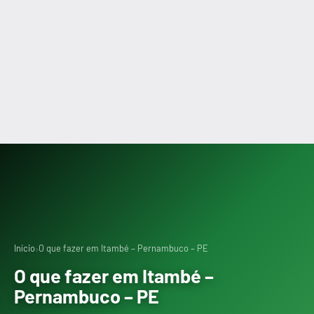
›
Início
O que fazer em Itambé – Pernambuco – PE
O que fazer em Itambé –
Pernambuco – PE