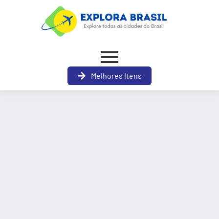
Melhores Itens