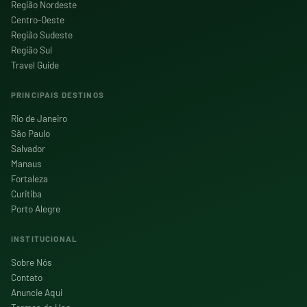
Região Nordeste
Centro-Oeste
Região Sudeste
Região Sul
Travel Guide
PRINCIPAIS DESTINOS
Rio de Janeiro
São Paulo
Salvador
Manaus
Fortaleza
Curitiba
Porto Alegre
INSTITUCIONAL
Sobre Nós
Contato
Anuncie Aqui