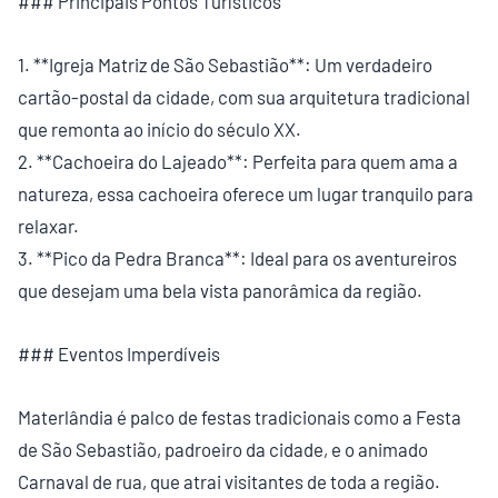
### Principais Pontos Turísticos
1. **Igreja Matriz de São Sebastião**: Um verdadeiro
cartão-postal da cidade, com sua arquitetura tradicional
que remonta ao início do século XX.
2. **Cachoeira do Lajeado**: Perfeita para quem ama a
natureza, essa cachoeira oferece um lugar tranquilo para
relaxar.
3. **Pico da Pedra Branca**: Ideal para os aventureiros
que desejam uma bela vista panorâmica da região.
### Eventos Imperdíveis
Materlândia é palco de festas tradicionais como a Festa
de São Sebastião, padroeiro da cidade, e o animado
Carnaval de rua, que atrai visitantes de toda a região.