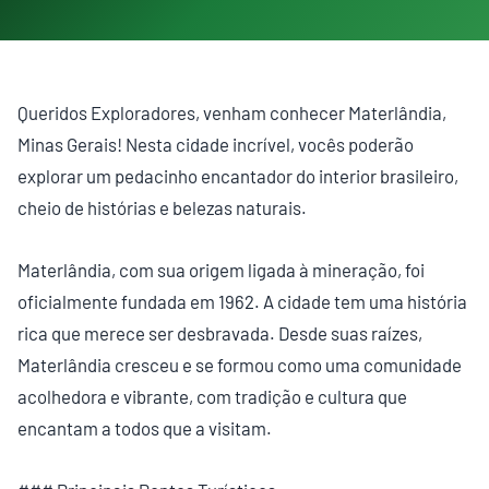
Queridos Exploradores, venham conhecer Materlândia,
Minas Gerais! Nesta cidade incrível, vocês poderão
explorar um pedacinho encantador do interior brasileiro,
cheio de histórias e belezas naturais.
Materlândia, com sua origem ligada à mineração, foi
oficialmente fundada em 1962. A cidade tem uma história
rica que merece ser desbravada. Desde suas raízes,
Materlândia cresceu e se formou como uma comunidade
acolhedora e vibrante, com tradição e cultura que
encantam a todos que a visitam.