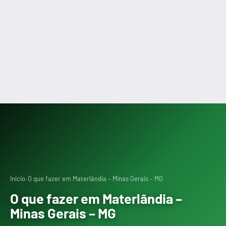
›
Início
O que fazer em Materlândia – Minas Gerais – MG
O que fazer em Materlândia –
Minas Gerais – MG