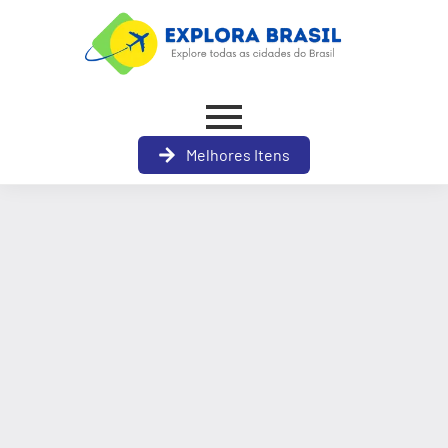
Melhores Itens