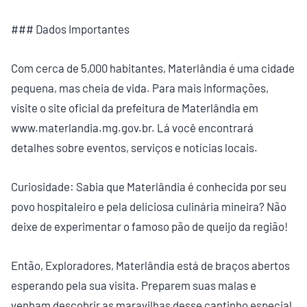
### Dados Importantes
Com cerca de 5,000 habitantes, Materlândia é uma cidade
pequena, mas cheia de vida. Para mais informações,
visite o site oficial da prefeitura de Materlândia em
www.materlandia.mg.gov.br. Lá você encontrará
detalhes sobre eventos, serviços e notícias locais.
Curiosidade: Sabia que Materlândia é conhecida por seu
povo hospitaleiro e pela deliciosa culinária mineira? Não
deixe de experimentar o famoso pão de queijo da região!
Então, Exploradores, Materlândia está de braços abertos
esperando pela sua visita. Preparem suas malas e
venham descobrir as maravilhas desse cantinho especial