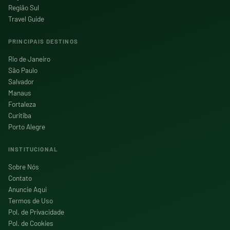
Região Sul
Travel Guide
PRINCIPAIS DESTINOS
Rio de Janeiro
São Paulo
Salvador
Manaus
Fortaleza
Curitiba
Porto Alegre
INSTITUCIONAL
Sobre Nós
Contato
Anuncie Aqui
Termos de Uso
Pol. de Privacidade
Pol. de Cookies