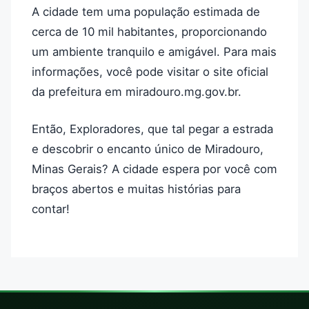
A cidade tem uma população estimada de
cerca de 10 mil habitantes, proporcionando
um ambiente tranquilo e amigável. Para mais
informações, você pode visitar o site oficial
da prefeitura em miradouro.mg.gov.br.
Então, Exploradores, que tal pegar a estrada
e descobrir o encanto único de Miradouro,
Minas Gerais? A cidade espera por você com
braços abertos e muitas histórias para
contar!