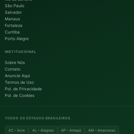
São Paulo
Salvador
Manaus
Fortaleza
Curitiba
Porto Alegre
INSTITUCIONAL
Sobre Nós
Contato
Anuncie Aqui
Termos de Uso
Pol. de Privacidade
Pol. de Cookies
TODOS OS ESTADOS BRASILEIROS
AC – Acre
AL – Alagoas
AP – Amapá
AM – Amazonas