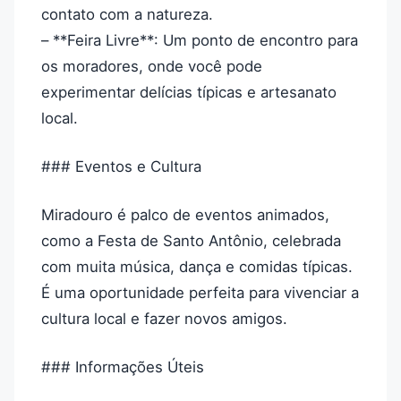
contato com a natureza.
– **Feira Livre**: Um ponto de encontro para
os moradores, onde você pode
experimentar delícias típicas e artesanato
local.
### Eventos e Cultura
Miradouro é palco de eventos animados,
como a Festa de Santo Antônio, celebrada
com muita música, dança e comidas típicas.
É uma oportunidade perfeita para vivenciar a
cultura local e fazer novos amigos.
### Informações Úteis