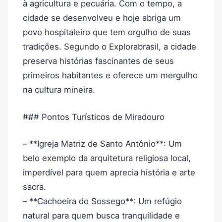
à agricultura e pecuária. Com o tempo, a
cidade se desenvolveu e hoje abriga um
povo hospitaleiro que tem orgulho de suas
tradições. Segundo o Explorabrasil, a cidade
preserva histórias fascinantes de seus
primeiros habitantes e oferece um mergulho
na cultura mineira.
### Pontos Turísticos de Miradouro
– **Igreja Matriz de Santo Antônio**: Um
belo exemplo da arquitetura religiosa local,
imperdível para quem aprecia história e arte
sacra.
– **Cachoeira do Sossego**: Um refúgio
natural para quem busca tranquilidade e