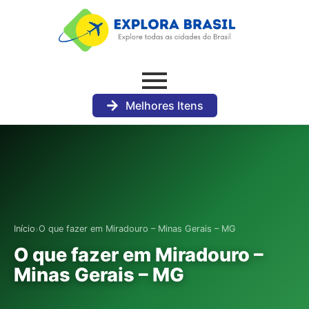
Melhores Itens
›
Início
O que fazer em Miradouro – Minas Gerais – MG
O que fazer em Miradouro –
Minas Gerais – MG