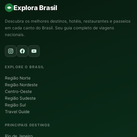
Explora Brasil
Descubra os melhores destinos, hotéis, restaurantes e passeios
em cada canto do Brasil. Seu guia completo de viagens
nacionais.
EXPLORE O BRASIL
Região Norte
Região Nordeste
Centro-Oeste
Região Sudeste
Região Sul
Travel Guide
PRINCIPAIS DESTINOS
Rio de Janeiro