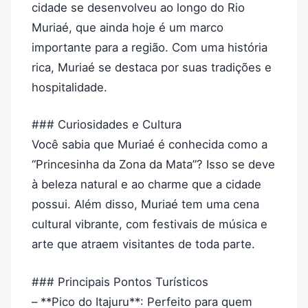
cidade se desenvolveu ao longo do Rio
Muriaé, que ainda hoje é um marco
importante para a região. Com uma história
rica, Muriaé se destaca por suas tradições e
hospitalidade.
### Curiosidades e Cultura
Você sabia que Muriaé é conhecida como a
“Princesinha da Zona da Mata”? Isso se deve
à beleza natural e ao charme que a cidade
possui. Além disso, Muriaé tem uma cena
cultural vibrante, com festivais de música e
arte que atraem visitantes de toda parte.
### Principais Pontos Turísticos
– **Pico do Itajuru**: Perfeito para quem