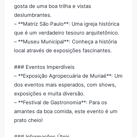
gosta de uma boa trilha e vistas
deslumbrantes.
– **Matriz São Paulo**: Uma igreja histórica
que é um verdadeiro tesouro arquitetônico.
– **Museu Municipal**: Conheça a história
local através de exposições fascinantes.
### Eventos Imperdíveis
– **Exposição Agropecuária de Muriaé**: Um
dos eventos mais esperados, com shows,
exposições e muita diversão.
– **Festival de Gastronomia**: Para os
amantes da boa comida, este evento é um
prato cheio!
### Informações Úteis