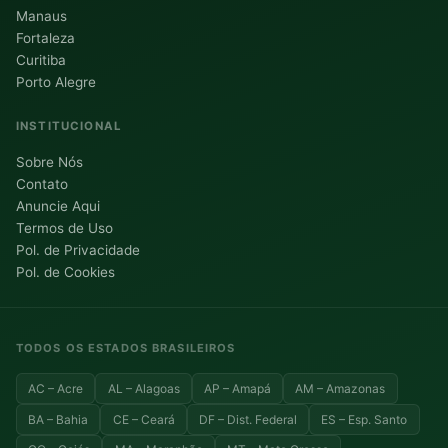
Manaus
Fortaleza
Curitiba
Porto Alegre
INSTITUCIONAL
Sobre Nós
Contato
Anuncie Aqui
Termos de Uso
Pol. de Privacidade
Pol. de Cookies
TODOS OS ESTADOS BRASILEIROS
AC – Acre
AL – Alagoas
AP – Amapá
AM – Amazonas
BA – Bahia
CE – Ceará
DF – Dist. Federal
ES – Esp. Santo