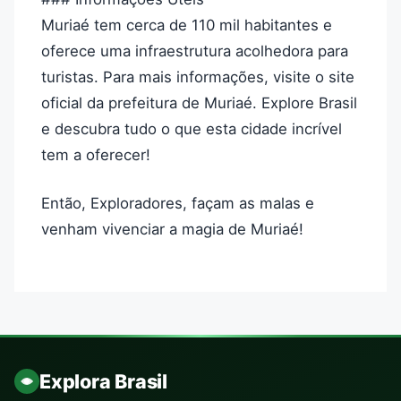
Muriaé tem cerca de 110 mil habitantes e
oferece uma infraestrutura acolhedora para
turistas. Para mais informações, visite o site
oficial da prefeitura de Muriaé. Explore Brasil
e descubra tudo o que esta cidade incrível
tem a oferecer!
Então, Exploradores, façam as malas e
venham vivenciar a magia de Muriaé!
Explora Brasil