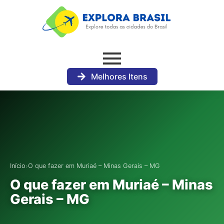
Melhores Itens
›
Início
O que fazer em Muriaé – Minas Gerais – MG
O que fazer em Muriaé – Minas
Gerais – MG