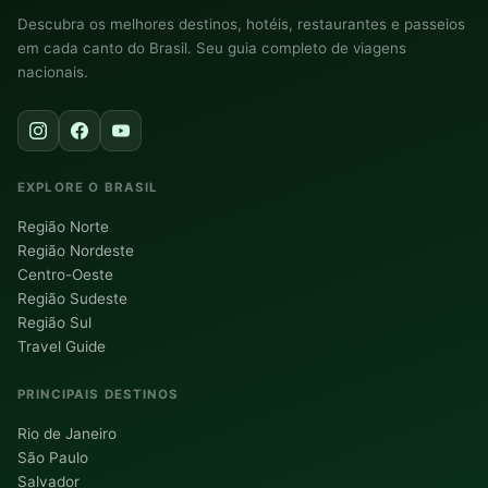
Descubra os melhores destinos, hotéis, restaurantes e passeios
em cada canto do Brasil. Seu guia completo de viagens
nacionais.
EXPLORE O BRASIL
Região Norte
Região Nordeste
Centro-Oeste
Região Sudeste
Região Sul
Travel Guide
PRINCIPAIS DESTINOS
Rio de Janeiro
São Paulo
Salvador