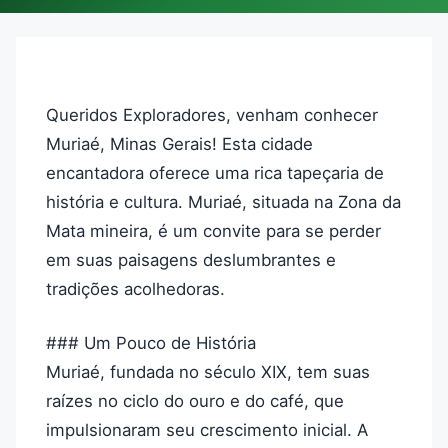
Queridos Exploradores, venham conhecer
Muriaé, Minas Gerais! Esta cidade
encantadora oferece uma rica tapeçaria de
história e cultura. Muriaé, situada na Zona da
Mata mineira, é um convite para se perder
em suas paisagens deslumbrantes e
tradições acolhedoras.
### Um Pouco de História
Muriaé, fundada no século XIX, tem suas
raízes no ciclo do ouro e do café, que
impulsionaram seu crescimento inicial. A