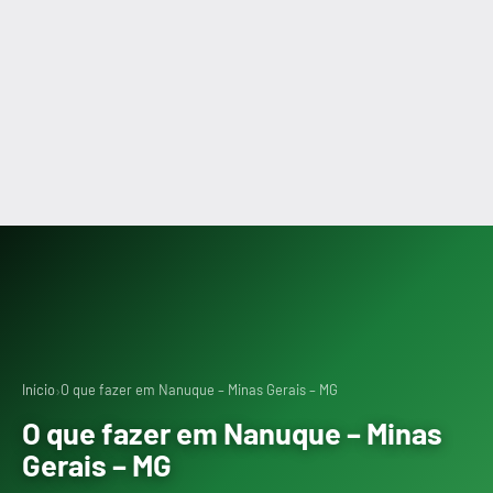
›
Início
O que fazer em Nanuque – Minas Gerais – MG
O que fazer em Nanuque – Minas
Gerais – MG