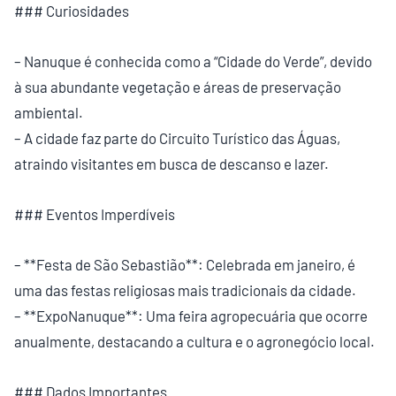
### Curiosidades
– Nanuque é conhecida como a “Cidade do Verde”, devido
à sua abundante vegetação e áreas de preservação
ambiental.
– A cidade faz parte do Circuito Turístico das Águas,
atraindo visitantes em busca de descanso e lazer.
### Eventos Imperdíveis
– **Festa de São Sebastião**: Celebrada em janeiro, é
uma das festas religiosas mais tradicionais da cidade.
– **ExpoNanuque**: Uma feira agropecuária que ocorre
anualmente, destacando a cultura e o agronegócio local.
### Dados Importantes