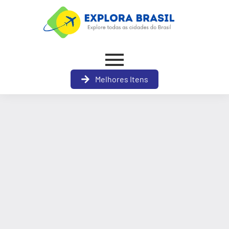
Melhores Itens