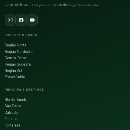
canto do Brasil. Seu guia completo de viagens nacionais.
EXPLORE O BRASIL
Região Norte
Região Nordeste
Centro-Oeste
Região Sudeste
Região Sul
Travel Guide
PRINCIPAIS DESTINOS
Rio de Janeiro
São Paulo
Salvador
Manaus
Fortaleza