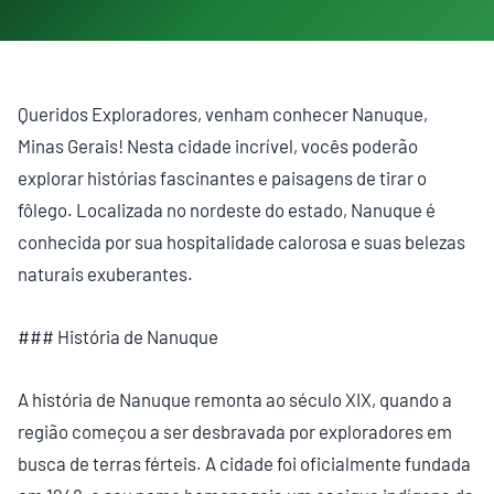
Queridos Exploradores, venham conhecer Nanuque,
Minas Gerais! Nesta cidade incrível, vocês poderão
explorar histórias fascinantes e paisagens de tirar o
fôlego. Localizada no nordeste do estado, Nanuque é
conhecida por sua hospitalidade calorosa e suas belezas
naturais exuberantes.
### História de Nanuque
A história de Nanuque remonta ao século XIX, quando a
região começou a ser desbravada por exploradores em
busca de terras férteis. A cidade foi oficialmente fundada