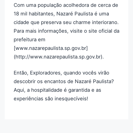
Com uma população acolhedora de cerca de
18 mil habitantes, Nazaré Paulista é uma
cidade que preserva seu charme interiorano.
Para mais informações, visite o site oficial da
prefeitura em
[www.nazarepaulista.sp.gov.br]
(http://www.nazarepaulista.sp.gov.br).
Então, Exploradores, quando vocês virão
descobrir os encantos de Nazaré Paulista?
Aqui, a hospitalidade é garantida e as
experiências são inesquecíveis!