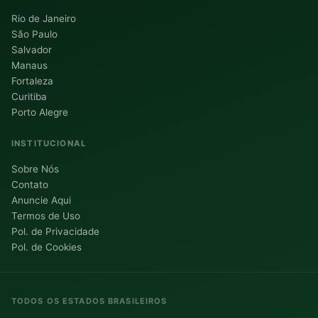
Rio de Janeiro
São Paulo
Salvador
Manaus
Fortaleza
Curitiba
Porto Alegre
INSTITUCIONAL
Sobre Nós
Contato
Anuncie Aqui
Termos de Uso
Pol. de Privacidade
Pol. de Cookies
TODOS OS ESTADOS BRASILEIROS