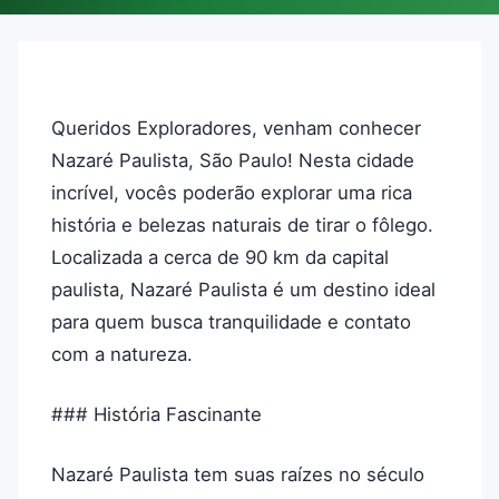
Queridos Exploradores, venham conhecer
Nazaré Paulista, São Paulo! Nesta cidade
incrível, vocês poderão explorar uma rica
história e belezas naturais de tirar o fôlego.
Localizada a cerca de 90 km da capital
paulista, Nazaré Paulista é um destino ideal
para quem busca tranquilidade e contato
com a natureza.
### História Fascinante
Nazaré Paulista tem suas raízes no século