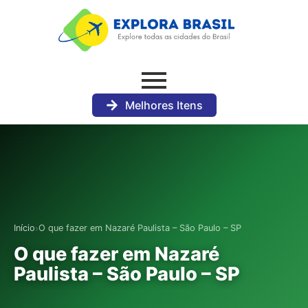
Melhores Itens
›
Início
O que fazer em Nazaré Paulista – São Paulo – SP
O que fazer em Nazaré
Paulista – São Paulo – SP