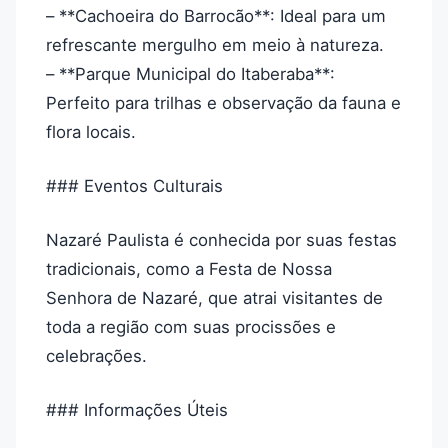
– **Cachoeira do Barrocão**: Ideal para um
refrescante mergulho em meio à natureza.
– **Parque Municipal do Itaberaba**:
Perfeito para trilhas e observação da fauna e
flora locais.
### Eventos Culturais
Nazaré Paulista é conhecida por suas festas
tradicionais, como a Festa de Nossa
Senhora de Nazaré, que atrai visitantes de
toda a região com suas procissões e
celebrações.
### Informações Úteis