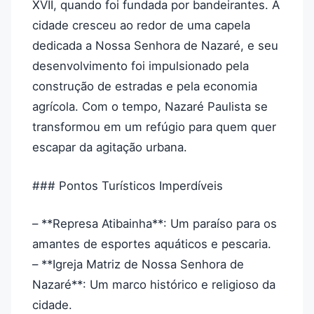
XVII, quando foi fundada por bandeirantes. A
cidade cresceu ao redor de uma capela
dedicada a Nossa Senhora de Nazaré, e seu
desenvolvimento foi impulsionado pela
construção de estradas e pela economia
agrícola. Com o tempo, Nazaré Paulista se
transformou em um refúgio para quem quer
escapar da agitação urbana.
### Pontos Turísticos Imperdíveis
– **Represa Atibainha**: Um paraíso para os
amantes de esportes aquáticos e pescaria.
– **Igreja Matriz de Nossa Senhora de
Nazaré**: Um marco histórico e religioso da
cidade.