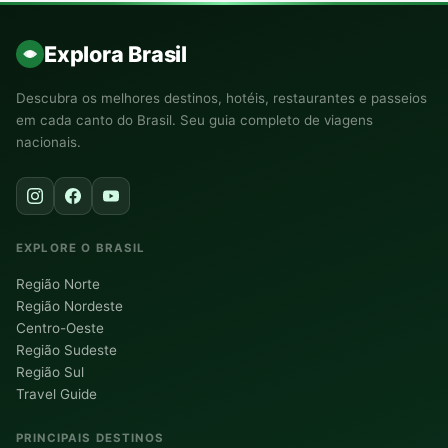
Explora Brasil
Descubra os melhores destinos, hotéis, restaurantes e passeios
em cada canto do Brasil. Seu guia completo de viagens
nacionais.
EXPLORE O BRASIL
Região Norte
Região Nordeste
Centro-Oeste
Região Sudeste
Região Sul
Travel Guide
PRINCIPAIS DESTINOS