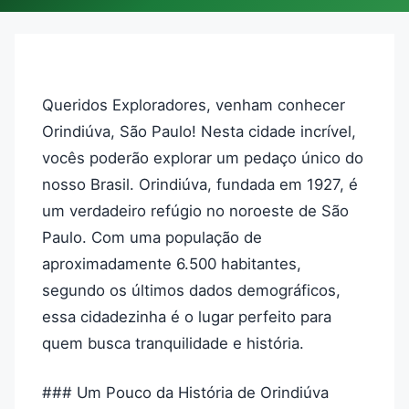
Queridos Exploradores, venham conhecer
Orindiúva, São Paulo! Nesta cidade incrível,
vocês poderão explorar um pedaço único do
nosso Brasil. Orindiúva, fundada em 1927, é
um verdadeiro refúgio no noroeste de São
Paulo. Com uma população de
aproximadamente 6.500 habitantes,
segundo os últimos dados demográficos,
essa cidadezinha é o lugar perfeito para
quem busca tranquilidade e história.
### Um Pouco da História de Orindiúva