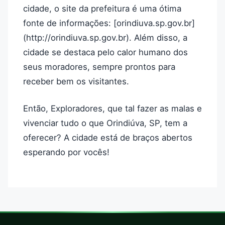
cidade, o site da prefeitura é uma ótima
fonte de informações: [orindiuva.sp.gov.br]
(http://orindiuva.sp.gov.br). Além disso, a
cidade se destaca pelo calor humano dos
seus moradores, sempre prontos para
receber bem os visitantes.
Então, Exploradores, que tal fazer as malas e
vivenciar tudo o que Orindiúva, SP, tem a
oferecer? A cidade está de braços abertos
esperando por vocês!