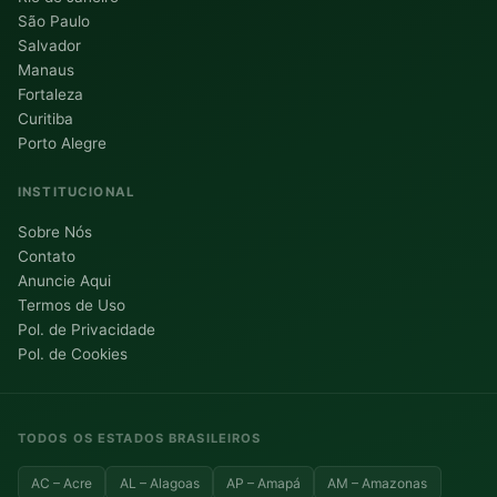
São Paulo
Salvador
Manaus
Fortaleza
Curitiba
Porto Alegre
INSTITUCIONAL
Sobre Nós
Contato
Anuncie Aqui
Termos de Uso
Pol. de Privacidade
Pol. de Cookies
TODOS OS ESTADOS BRASILEIROS
AC – Acre
AL – Alagoas
AP – Amapá
AM – Amazonas