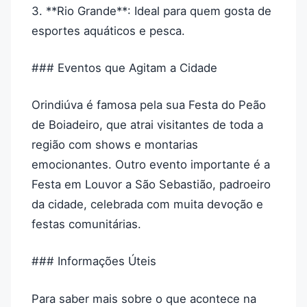
3. **Rio Grande**: Ideal para quem gosta de
esportes aquáticos e pesca.
### Eventos que Agitam a Cidade
Orindiúva é famosa pela sua Festa do Peão
de Boiadeiro, que atrai visitantes de toda a
região com shows e montarias
emocionantes. Outro evento importante é a
Festa em Louvor a São Sebastião, padroeiro
da cidade, celebrada com muita devoção e
festas comunitárias.
### Informações Úteis
Para saber mais sobre o que acontece na