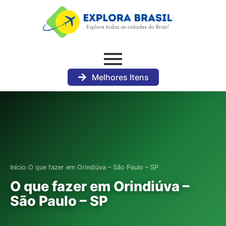
Melhores Itens
›
Início
O que fazer em Orindiúva – São Paulo – SP
O que fazer em Orindiúva –
São Paulo – SP