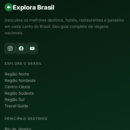
Explora Brasil
Descubra os melhores destinos, hotéis, restaurantes e passeios
em cada canto do Brasil. Seu guia completo de viagens
nacionais.
EXPLORE O BRASIL
Região Norte
Região Nordeste
Centro-Oeste
Região Sudeste
Região Sul
Travel Guide
PRINCIPAIS DESTINOS
Rio de Janeiro