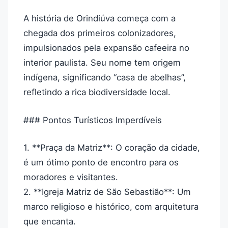
A história de Orindiúva começa com a
chegada dos primeiros colonizadores,
impulsionados pela expansão cafeeira no
interior paulista. Seu nome tem origem
indígena, significando “casa de abelhas”,
refletindo a rica biodiversidade local.
### Pontos Turísticos Imperdíveis
1. **Praça da Matriz**: O coração da cidade,
é um ótimo ponto de encontro para os
moradores e visitantes.
2. **Igreja Matriz de São Sebastião**: Um
marco religioso e histórico, com arquitetura
que encanta.