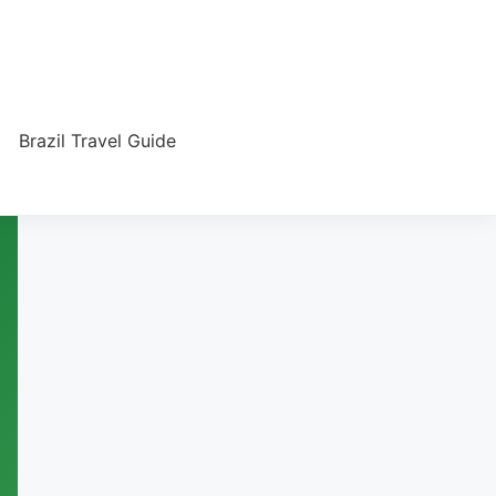
Brazil Travel Guide