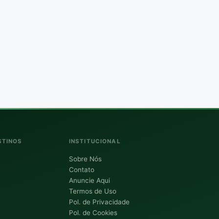
STINOS
INSTITUCIONAL
Sobre Nós
Contato
Anuncie Aqui
Termos de Uso
Pol. de Privacidade
Pol. de Cookies