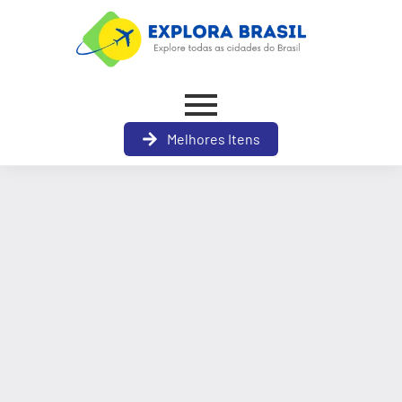
Melhores Itens