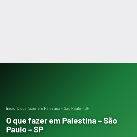
›
Início
O que fazer em Palestina – São Paulo – SP
O que fazer em Palestina – São
Paulo – SP