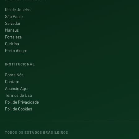
Rio de Janeiro
São Paulo
Salvador
Manaus
Fortaleza
Curitiba
Porto Alegre
INSTITUCIONAL
Sobre Nós
Contato
Anuncie Aqui
Termos de Uso
Pol. de Privacidade
Pol. de Cookies
TODOS OS ESTADOS BRASILEIROS