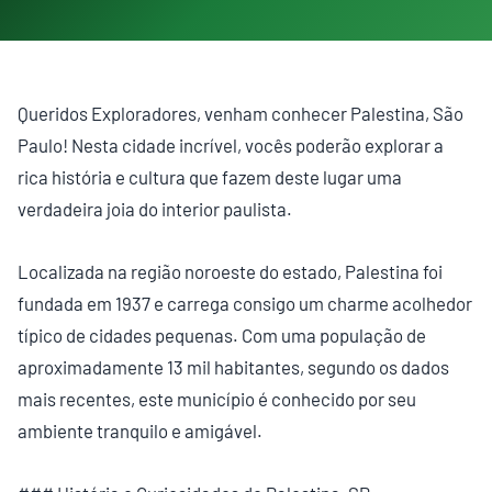
Queridos Exploradores, venham conhecer Palestina, São
Paulo! Nesta cidade incrível, vocês poderão explorar a
rica história e cultura que fazem deste lugar uma
verdadeira joia do interior paulista.
Localizada na região noroeste do estado, Palestina foi
fundada em 1937 e carrega consigo um charme acolhedor
típico de cidades pequenas. Com uma população de
aproximadamente 13 mil habitantes, segundo os dados
mais recentes, este município é conhecido por seu
ambiente tranquilo e amigável.