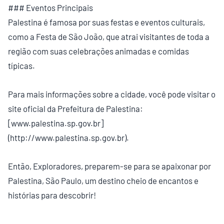
### Eventos Principais
Palestina é famosa por suas festas e eventos culturais,
como a Festa de São João, que atrai visitantes de toda a
região com suas celebrações animadas e comidas
típicas.
Para mais informações sobre a cidade, você pode visitar o
site oficial da Prefeitura de Palestina:
[www.palestina.sp.gov.br]
(http://www.palestina.sp.gov.br).
Então, Exploradores, preparem-se para se apaixonar por
Palestina, São Paulo, um destino cheio de encantos e
histórias para descobrir!