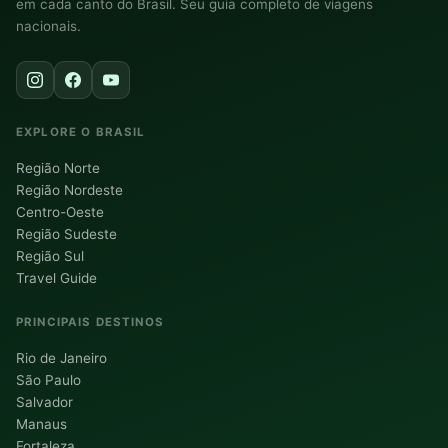
em cada canto do Brasil. Seu guia completo de viagens
nacionais.
EXPLORE O BRASIL
Região Norte
Região Nordeste
Centro-Oeste
Região Sudeste
Região Sul
Travel Guide
PRINCIPAIS DESTINOS
Rio de Janeiro
São Paulo
Salvador
Manaus
Fortaleza