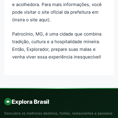
e acolhedora. Para mais informações, você
pode visitar o site oficial da prefeitura em
(insira o site aqui).
Patrocínio, MG, é uma cidade que combina
tradição, cultura e a hospitalidade mineira.
Então, Explorador, prepare suas malas e
venha viver essa experiência inesquecível!
Explora Brasil
Descubra os melhores destinos, hotéis, restaurantes e passeios