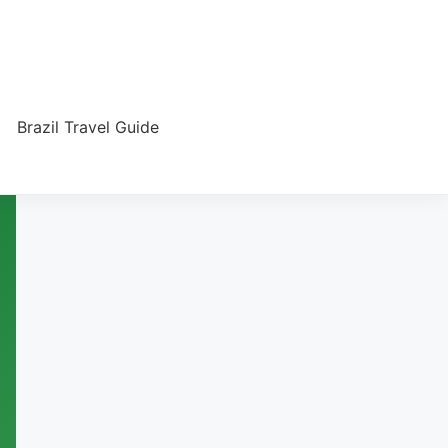
Brazil Travel Guide