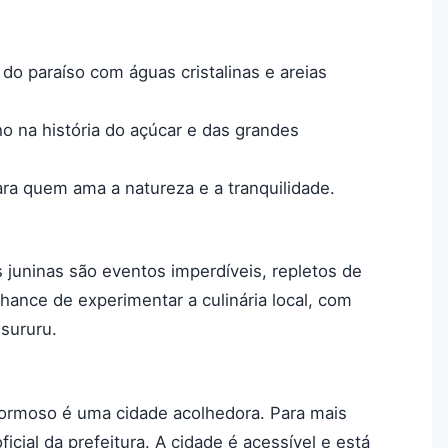
do paraíso com águas cristalinas e areias
 na história do açúcar e das grandes
ara quem ama a natureza e a tranquilidade.
 juninas são eventos imperdíveis, repletos de
hance de experimentar a culinária local, com
 sururu.
Formoso é uma cidade acolhedora. Para mais
ficial da prefeitura. A cidade é acessível e está