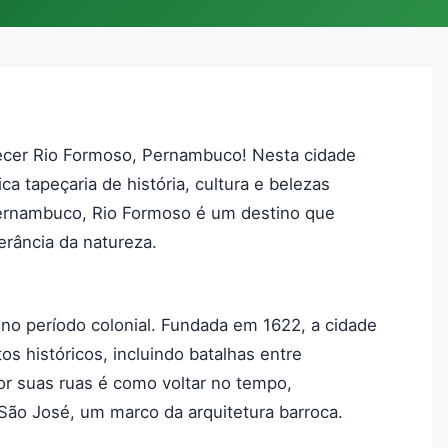
cer Rio Formoso, Pernambuco! Nesta cidade
ca tapeçaria de história, cultura e belezas
e Pernambuco, Rio Formoso é um destino que
rância da natureza.
no período colonial. Fundada em 1622, a cidade
s históricos, incluindo batalhas entre
r suas ruas é como voltar no tempo,
 São José, um marco da arquitetura barroca.