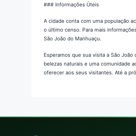
### Informações Úteis
A cidade conta com uma população aco
o último censo. Para mais informações, 
São João do Manhuaçu.
Esperamos que sua visita a São João d
belezas naturais e uma comunidade ac
oferecer aos seus visitantes. Até a pr