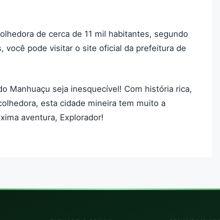
lhedora de cerca de 11 mil habitantes, segundo
você pode visitar o site oficial da prefeitura de
o Manhuaçu seja inesquecível! Com história rica,
olhedora, esta cidade mineira tem muito a
óxima aventura, Explorador!