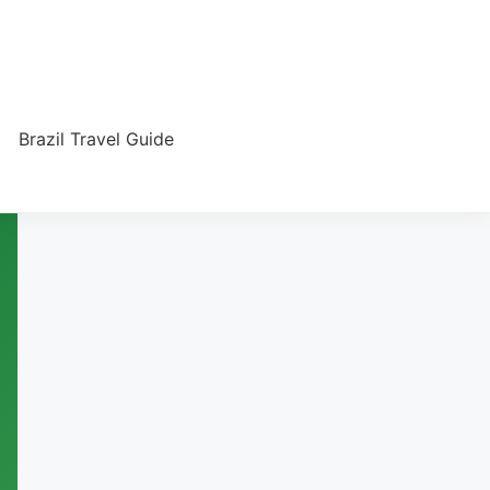
Brazil Travel Guide