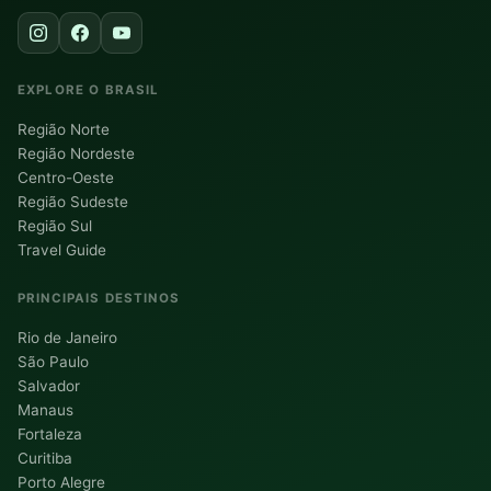
EXPLORE O BRASIL
Região Norte
Região Nordeste
Centro-Oeste
Região Sudeste
Região Sul
Travel Guide
PRINCIPAIS DESTINOS
Rio de Janeiro
São Paulo
Salvador
Manaus
Fortaleza
Curitiba
Porto Alegre