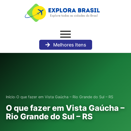
Melhores Itens
›
Início
O que fazer em Vista Gaúcha – Rio Grande do Sul – RS
O que fazer em Vista Gaúcha –
Rio Grande do Sul – RS