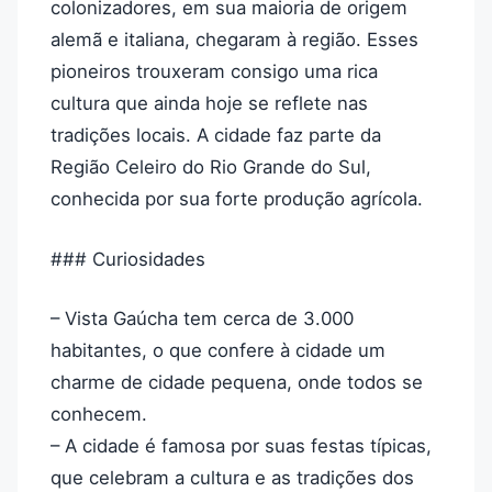
colonizadores, em sua maioria de origem
alemã e italiana, chegaram à região. Esses
pioneiros trouxeram consigo uma rica
cultura que ainda hoje se reflete nas
tradições locais. A cidade faz parte da
Região Celeiro do Rio Grande do Sul,
conhecida por sua forte produção agrícola.
### Curiosidades
– Vista Gaúcha tem cerca de 3.000
habitantes, o que confere à cidade um
charme de cidade pequena, onde todos se
conhecem.
– A cidade é famosa por suas festas típicas,
que celebram a cultura e as tradições dos