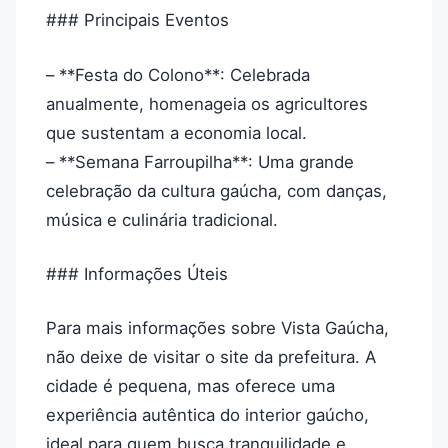
### Principais Eventos
– **Festa do Colono**: Celebrada
anualmente, homenageia os agricultores
que sustentam a economia local.
– **Semana Farroupilha**: Uma grande
celebração da cultura gaúcha, com danças,
música e culinária tradicional.
### Informações Úteis
Para mais informações sobre Vista Gaúcha,
não deixe de visitar o site da prefeitura. A
cidade é pequena, mas oferece uma
experiência autêntica do interior gaúcho,
ideal para quem busca tranquilidade e