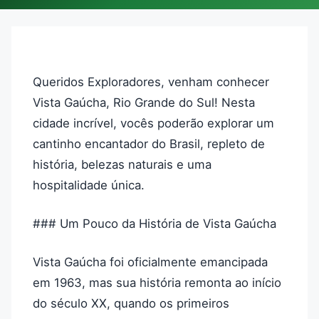
Queridos Exploradores, venham conhecer
Vista Gaúcha, Rio Grande do Sul! Nesta
cidade incrível, vocês poderão explorar um
cantinho encantador do Brasil, repleto de
história, belezas naturais e uma
hospitalidade única.
### Um Pouco da História de Vista Gaúcha
Vista Gaúcha foi oficialmente emancipada
em 1963, mas sua história remonta ao início
do século XX, quando os primeiros