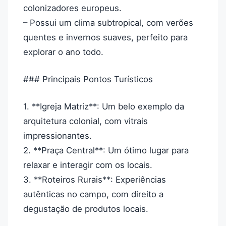
colonizadores europeus.
– Possui um clima subtropical, com verões
quentes e invernos suaves, perfeito para
explorar o ano todo.
### Principais Pontos Turísticos
1. **Igreja Matriz**: Um belo exemplo da
arquitetura colonial, com vitrais
impressionantes.
2. **Praça Central**: Um ótimo lugar para
relaxar e interagir com os locais.
3. **Roteiros Rurais**: Experiências
autênticas no campo, com direito a
degustação de produtos locais.