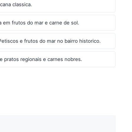
cana classica.
 em frutos do mar e carne de sol.
etiscos e frutos do mar no bairro historico.
 pratos regionais e carnes nobres.