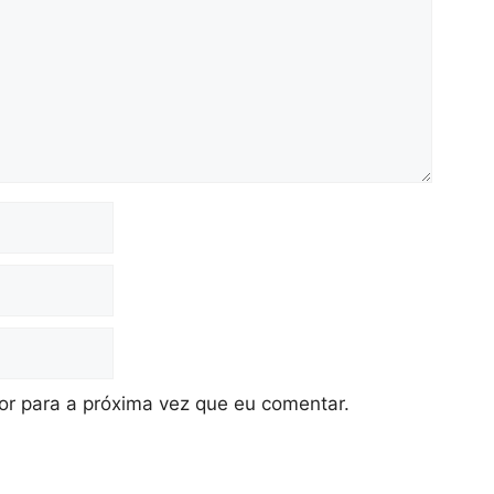
r para a próxima vez que eu comentar.