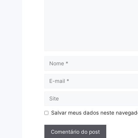
Salvar meus dados neste navegado