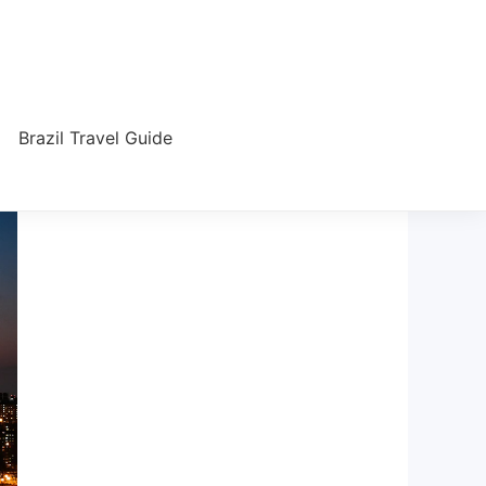
Brazil Travel Guide