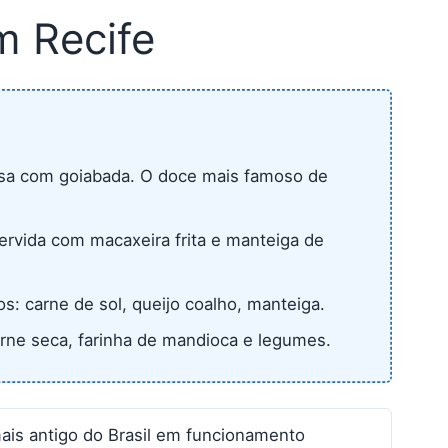
 Recife
sa com goiabada. O doce mais famoso de
ervida com macaxeira frita e manteiga de
s: carne de sol, queijo coalho, manteiga.
rne seca, farinha de mandioca e legumes.
ais antigo do Brasil em funcionamento