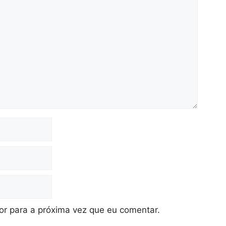
r para a próxima vez que eu comentar.