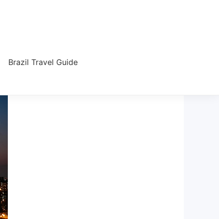
Brazil Travel Guide