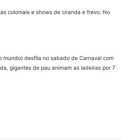
as coloniais e shows de ciranda e frevo. No
o mundo) desfila no sabado de Carnaval com
da, gigantes de pau animam as ladeiras por 7