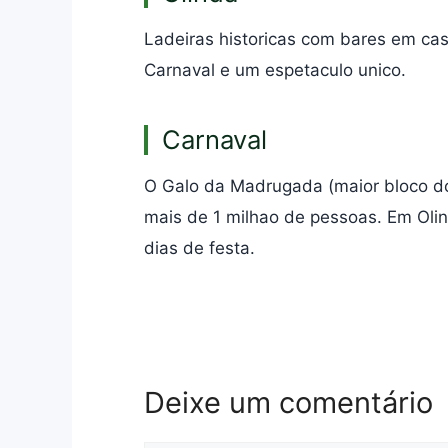
Ladeiras historicas com bares em cas
Carnaval e um espetaculo unico.
Carnaval
O Galo da Madrugada (maior bloco d
mais de 1 milhao de pessoas. Em Olin
dias de festa.
Deixe um comentário