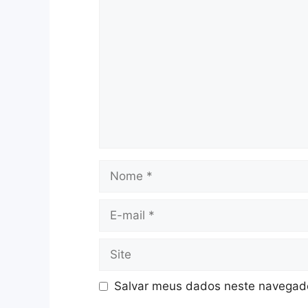
Salvar meus dados neste navegado