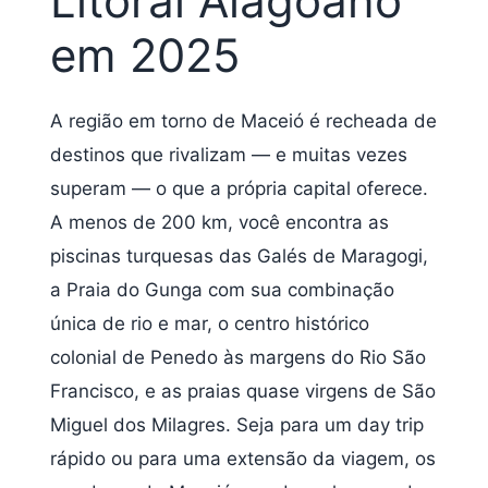
Litoral Alagoano
em 2025
A região em torno de Maceió é recheada de
destinos que rivalizam — e muitas vezes
superam — o que a própria capital oferece.
A menos de 200 km, você encontra as
piscinas turquesas das Galés de Maragogi,
a Praia do Gunga com sua combinação
única de rio e mar, o centro histórico
colonial de Penedo às margens do Rio São
Francisco, e as praias quase virgens de São
Miguel dos Milagres. Seja para um day trip
rápido ou para uma extensão da viagem, os