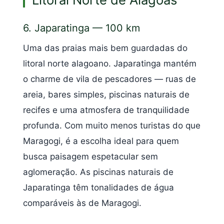
6. Japaratinga — 100 km
Uma das praias mais bem guardadas do
litoral norte alagoano. Japaratinga mantém
o charme de vila de pescadores — ruas de
areia, bares simples, piscinas naturais de
recifes e uma atmosfera de tranquilidade
profunda. Com muito menos turistas do que
Maragogi, é a escolha ideal para quem
busca paisagem espetacular sem
aglomeração. As piscinas naturais de
Japaratinga têm tonalidades de água
comparáveis às de Maragogi.