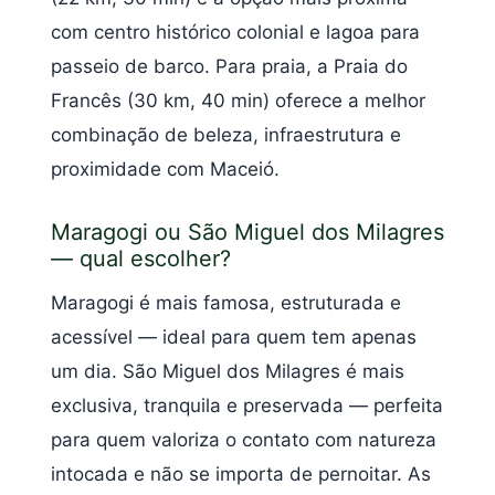
com centro histórico colonial e lagoa para
passeio de barco. Para praia, a Praia do
Francês (30 km, 40 min) oferece a melhor
combinação de beleza, infraestrutura e
proximidade com Maceió.
Maragogi ou São Miguel dos Milagres
— qual escolher?
Maragogi é mais famosa, estruturada e
acessível — ideal para quem tem apenas
um dia. São Miguel dos Milagres é mais
exclusiva, tranquila e preservada — perfeita
para quem valoriza o contato com natureza
intocada e não se importa de pernoitar. As