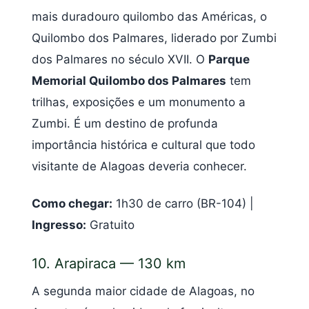
mais duradouro quilombo das Américas, o
Quilombo dos Palmares, liderado por Zumbi
dos Palmares no século XVII. O
Parque
Memorial Quilombo dos Palmares
tem
trilhas, exposições e um monumento a
Zumbi. É um destino de profunda
importância histórica e cultural que todo
visitante de Alagoas deveria conhecer.
Como chegar:
1h30 de carro (BR-104) |
Ingresso:
Gratuito
10. Arapiraca — 130 km
A segunda maior cidade de Alagoas, no