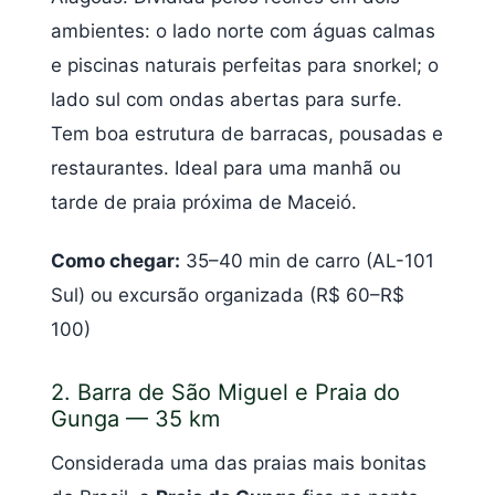
ambientes: o lado norte com águas calmas
e piscinas naturais perfeitas para snorkel; o
lado sul com ondas abertas para surfe.
Tem boa estrutura de barracas, pousadas e
restaurantes. Ideal para uma manhã ou
tarde de praia próxima de Maceió.
Como chegar:
35–40 min de carro (AL-101
Sul) ou excursão organizada (R$ 60–R$
100)
2. Barra de São Miguel e Praia do
Gunga — 35 km
Considerada uma das praias mais bonitas