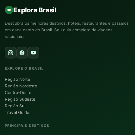
Explora Brasil
Descubra os melhores destinos, hotéis, restaurantes e passeios
em cada canto do Brasil. Seu guia completo de viagens
nacionais.
EXPLORE O BRASIL
Região Norte
Região Nordeste
Centro-Oeste
Região Sudeste
Região Sul
Travel Guide
PRINCIPAIS DESTINOS