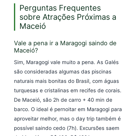
Perguntas Frequentes
sobre Atrações Próximas a
Maceió
Vale a pena ir a Maragogi saindo de
Maceió?
Sim, Maragogi vale muito a pena. As Galés
são consideradas algumas das piscinas
naturais mais bonitas do Brasil, com águas
turquesas e cristalinas em recifes de corais.
De Maceió, são 2h de carro + 40 min de
barco. O ideal é pernoitar em Maragogi para
aproveitar melhor, mas o day trip também é
possível saindo cedo (7h). Excursões saem