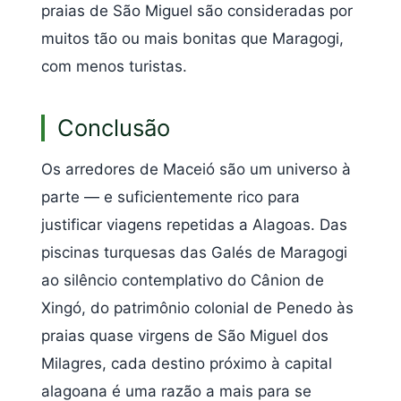
praias de São Miguel são consideradas por
muitos tão ou mais bonitas que Maragogi,
com menos turistas.
Conclusão
Os arredores de Maceió são um universo à
parte — e suficientemente rico para
justificar viagens repetidas a Alagoas. Das
piscinas turquesas das Galés de Maragogi
ao silêncio contemplativo do Cânion de
Xingó, do patrimônio colonial de Penedo às
praias quase virgens de São Miguel dos
Milagres, cada destino próximo à capital
alagoana é uma razão a mais para se