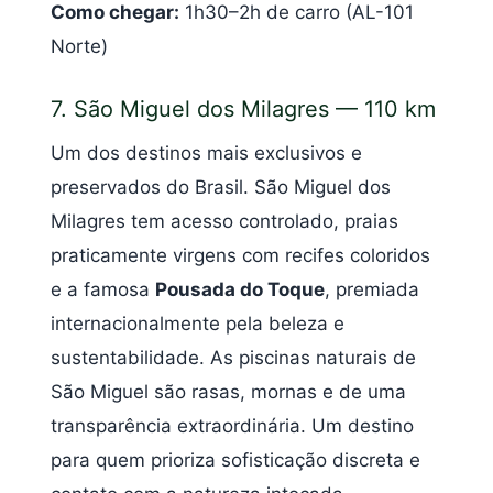
Como chegar:
1h30–2h de carro (AL-101
Norte)
7. São Miguel dos Milagres — 110 km
Um dos destinos mais exclusivos e
preservados do Brasil. São Miguel dos
Milagres tem acesso controlado, praias
praticamente virgens com recifes coloridos
e a famosa
Pousada do Toque
, premiada
internacionalmente pela beleza e
sustentabilidade. As piscinas naturais de
São Miguel são rasas, mornas e de uma
transparência extraordinária. Um destino
para quem prioriza sofisticação discreta e