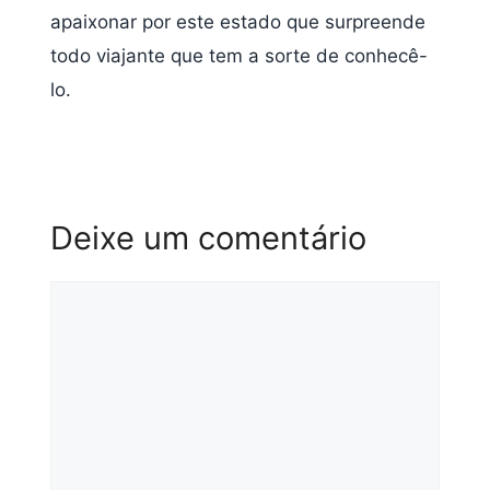
apaixonar por este estado que surpreende
todo viajante que tem a sorte de conhecê-
lo.
Deixe um comentário