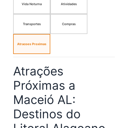
Vida Noturna
Atividades
Transportes
Compras
Atracoes Proximas
Atrações
Próximas a
Maceió AL:
Destinos do