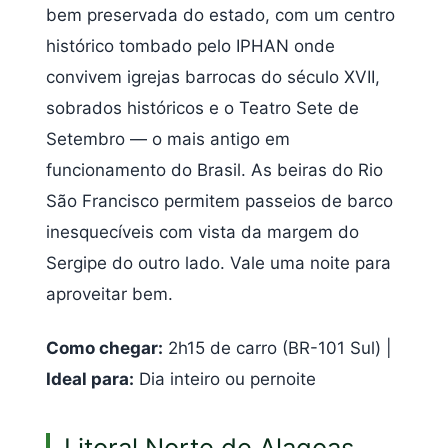
bem preservada do estado, com um centro
histórico tombado pelo IPHAN onde
convivem igrejas barrocas do século XVII,
sobrados históricos e o Teatro Sete de
Setembro — o mais antigo em
funcionamento do Brasil. As beiras do Rio
São Francisco permitem passeios de barco
inesquecíveis com vista da margem do
Sergipe do outro lado. Vale uma noite para
aproveitar bem.
Como chegar:
2h15 de carro (BR-101 Sul) |
Ideal para:
Dia inteiro ou pernoite
Litoral Norte de Alagoas