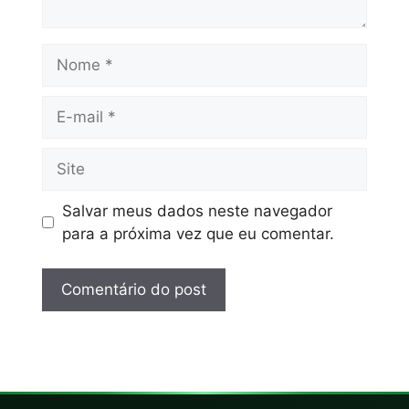
Salvar meus dados neste navegador
para a próxima vez que eu comentar.