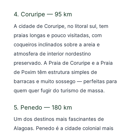
4. Coruripe — 95 km
A cidade de Coruripe, no litoral sul, tem
praias longas e pouco visitadas, com
coqueiros inclinados sobre a areia e
atmosfera de interior nordestino
preservado. A Praia de Coruripe e a Praia
de Poxim têm estrutura simples de
barracas e muito sossego — perfeitas para
quem quer fugir do turismo de massa.
5. Penedo — 180 km
Um dos destinos mais fascinantes de
Alagoas. Penedo é a cidade colonial mais