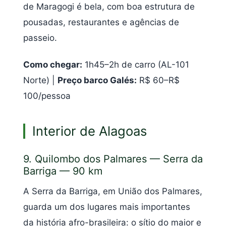
de Maragogi é bela, com boa estrutura de
pousadas, restaurantes e agências de
passeio.
Como chegar:
1h45–2h de carro (AL-101
Norte) |
Preço barco Galés:
R$ 60–R$
100/pessoa
Interior de Alagoas
9. Quilombo dos Palmares — Serra da
Barriga — 90 km
A Serra da Barriga, em União dos Palmares,
guarda um dos lugares mais importantes
da história afro-brasileira: o sítio do maior e