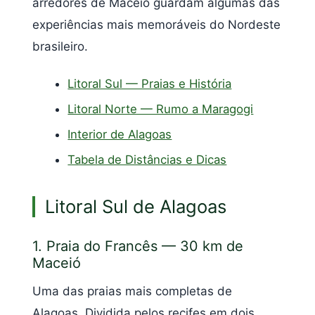
arredores de Maceió guardam algumas das
experiências mais memoráveis do Nordeste
brasileiro.
Litoral Sul — Praias e História
Litoral Norte — Rumo a Maragogi
Interior de Alagoas
Tabela de Distâncias e Dicas
Litoral Sul de Alagoas
1. Praia do Francês — 30 km de
Maceió
Uma das praias mais completas de
Alagoas. Dividida pelos recifes em dois