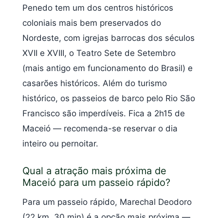
Penedo tem um dos centros históricos
coloniais mais bem preservados do
Nordeste, com igrejas barrocas dos séculos
XVII e XVIII, o Teatro Sete de Setembro
(mais antigo em funcionamento do Brasil) e
casarões históricos. Além do turismo
histórico, os passeios de barco pelo Rio São
Francisco são imperdíveis. Fica a 2h15 de
Maceió — recomenda-se reservar o dia
inteiro ou pernoitar.
Qual a atração mais próxima de
Maceió para um passeio rápido?
Para um passeio rápido, Marechal Deodoro
(22 km, 30 min) é a opção mais próxima —