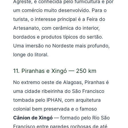
Agreste, é conhecida pelo fumicultura e por
um comércio muito desenvolvido. Para o
turista, o interesse principal é a Feira do
Artesanato, com cerâmica do interior,
bordados e produtos típicos do sertão.
Uma imersão no Nordeste mais profundo,
longe do litoral.
11. Piranhas e Xingó — 250 km
No extremo oeste de Alagoas, Piranhas é
uma cidade ribeirinha do São Francisco
tombada pelo IPHAN, com arquitetura
colonial bem preservada e o famoso
Cânion de Xingó
— formado pelo Rio São
Francisco entre paredes rochosas de até