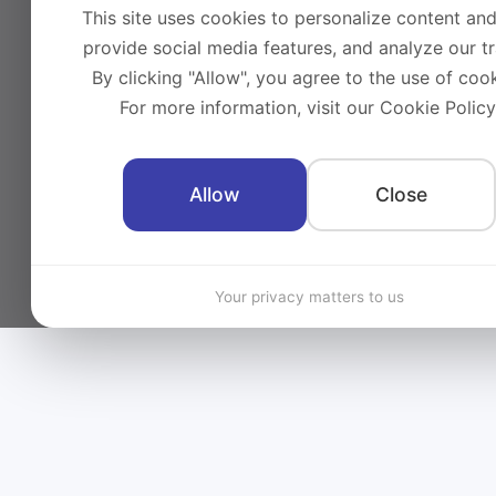
This site uses cookies to personalize content and
provide social media features, and analyze our tra
By clicking "Allow", you agree to the use of cook
For more information, visit our Cookie Policy
Allow
Close
Your privacy matters to us