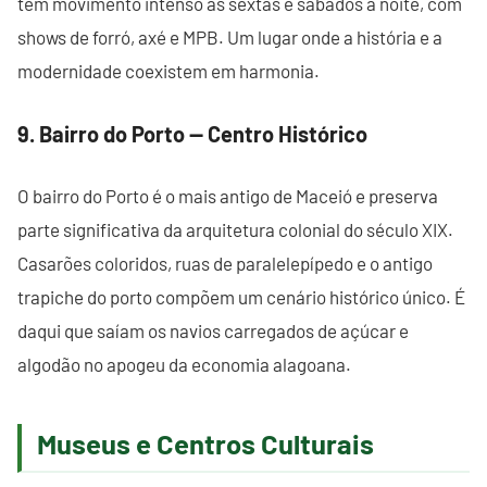
tem movimento intenso às sextas e sábados à noite, com
shows de forró, axé e MPB. Um lugar onde a história e a
modernidade coexistem em harmonia.
9. Bairro do Porto — Centro Histórico
O bairro do Porto é o mais antigo de Maceió e preserva
parte significativa da arquitetura colonial do século XIX.
Casarões coloridos, ruas de paralelepípedo e o antigo
trapiche do porto compõem um cenário histórico único. É
daqui que saíam os navios carregados de açúcar e
algodão no apogeu da economia alagoana.
Museus e Centros Culturais