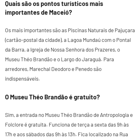
Quais são os pontos turísticos mais
importantes de Maceió?
Os mais importantes são as Piscinas Naturais de Pajuçara
(cartão-postal da cidade), a Lagoa Mundaú com o Pontal
da Barra, a Igreja de Nossa Senhora dos Prazeres, o
Museu Théo Brandão e o Largo do Jaraguá. Para
arredores, Marechal Deodoro e Penedo são
indispensáveis.
O Museu Théo Brandão é gratuito?
Sim, a entrada no Museu Théo Brandão de Antropologia e
Folclore é gratuita. Funciona de terça a sexta das 9h às
17h e aos sábados das 9h às 13h. Fica localizado na Rua