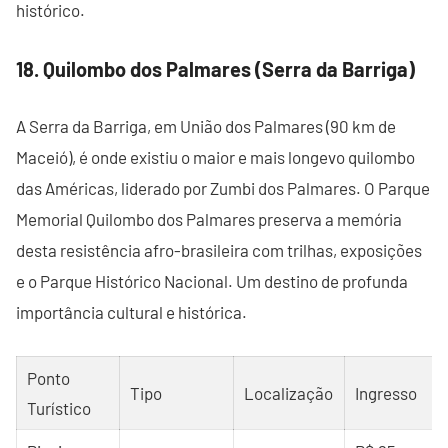
histórico.
18. Quilombo dos Palmares (Serra da Barriga)
A Serra da Barriga, em União dos Palmares (90 km de
Maceió), é onde existiu o maior e mais longevo quilombo
das Américas, liderado por Zumbi dos Palmares. O Parque
Memorial Quilombo dos Palmares preserva a memória
desta resistência afro-brasileira com trilhas, exposições
e o Parque Histórico Nacional. Um destino de profunda
importância cultural e histórica.
Ponto
Tipo
Localização
Ingresso
Turístico