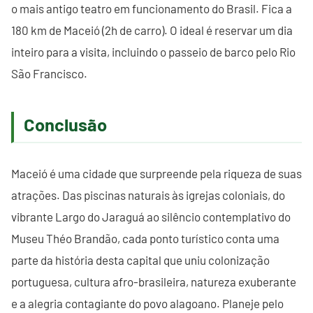
o mais antigo teatro em funcionamento do Brasil. Fica a
180 km de Maceió (2h de carro). O ideal é reservar um dia
inteiro para a visita, incluindo o passeio de barco pelo Rio
São Francisco.
Conclusão
Maceió é uma cidade que surpreende pela riqueza de suas
atrações. Das piscinas naturais às igrejas coloniais, do
vibrante Largo do Jaraguá ao silêncio contemplativo do
Museu Théo Brandão, cada ponto turístico conta uma
parte da história desta capital que uniu colonização
portuguesa, cultura afro-brasileira, natureza exuberante
e a alegria contagiante do povo alagoano. Planeje pelo