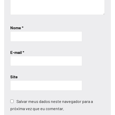
Nome
*
E-mail
*
Site
Salvar meus dados neste navegador para a
próxima vez que eu comentar.