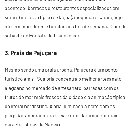
acontece: barracas e restaurantes especializados em
sururu (molusco típico de lagoa), moqueca e caranguejo
atraem moradores e turistas aos fins de semana. O pôr do
sol visto do Pontal é de tirar o fôlego.
3. Praia de Pajuçara
Mesmo sendo uma praia urbana, Pajuçara é um ponto
turístico em si. Sua orla concentra o melhor artesanato
alagoano no mercado de artesanato, barracas com os
frutos do mar mais frescos da cidade e a animação típica
do litoral nordestino. A orla iluminada à noite com as
jangadas ancoradas na areia é uma das imagens mais
características de Maceió.