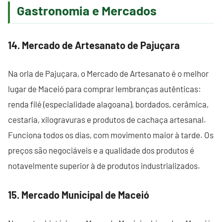
Gastronomia e Mercados
14. Mercado de Artesanato de Pajuçara
Na orla de Pajuçara, o Mercado de Artesanato é o melhor
lugar de Maceió para comprar lembranças autênticas:
renda filé (especialidade alagoana), bordados, cerâmica,
cestaria, xilogravuras e produtos de cachaça artesanal.
Funciona todos os dias, com movimento maior à tarde. Os
preços são negociáveis e a qualidade dos produtos é
notavelmente superior à de produtos industrializados.
15. Mercado Municipal de Maceió