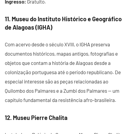
Ingresso:
Gratuito.
11. Museu do Instituto Histórico e Geográfico
de Alagoas (IGHA)
Com acervo desde o século XVIII, o IGHA preserva
documentos históricos, mapas antigos, fotografias e
objetos que contam a história de Alagoas desde a
colonização portuguesa até o período republicano. De
especial interesse são as peças relacionadas ao
Quilombo dos Palmares e a Zumbi dos Palmares — um
capítulo fundamental da resistência afro-brasileira.
12. Museu Pierre Chalita