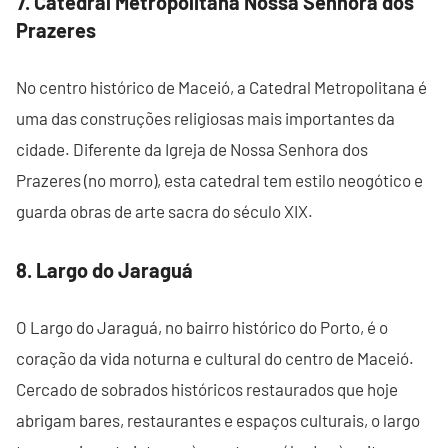
7. Catedral Metropolitana Nossa Senhora dos
Prazeres
No centro histórico de Maceió, a Catedral Metropolitana é
uma das construções religiosas mais importantes da
cidade. Diferente da Igreja de Nossa Senhora dos
Prazeres (no morro), esta catedral tem estilo neogótico e
guarda obras de arte sacra do século XIX.
8. Largo do Jaraguá
O Largo do Jaraguá, no bairro histórico do Porto, é o
coração da vida noturna e cultural do centro de Maceió.
Cercado de sobrados históricos restaurados que hoje
abrigam bares, restaurantes e espaços culturais, o largo