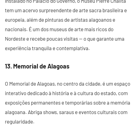
Instalado no Palácio do Governo, o Museu Pierre Chalita
tem um acervo surpreendente de arte sacra brasileira e
europeia, além de pinturas de artistas alagoanos e
nacionais. É um dos museus de arte mais ricos do
Nordeste e recebe poucas visitas — o que garante uma
experiência tranquila e contemplativa.
13. Memorial de Alagoas
O Memorial de Alagoas, no centro da cidade, é um espaço
interativo dedicado à história e à cultura do estado, com
exposições permanentes e temporárias sobre a memória
alagoana. Abriga shows, saraus e eventos culturais com
regularidade.