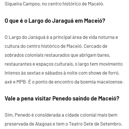
Siqueira Campos, no centro histórico de Maceió.
O que é o Largo do Jaraguá em Maceió?
O Largo do Jaraguá é a principal área de vida noturna e
cultura do centro histórico de Maceió. Cercado de
sobrados coloniais restaurados que abrigam bares,
restaurantes e espaços culturais, o largo tem movimento
intenso às sextas e sábados à noite com shows de forró,
axé e MPB. É o ponto de encontro da boemia maceioense.
Vale a pena visitar Penedo saindo de Maceió?
Sim, Penedo é considerada a cidade colonial mais bem
preservada de Alagoas e tem o Teatro Sete de Setembro,