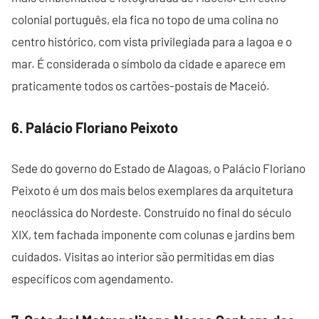
colonial português, ela fica no topo de uma colina no
centro histórico, com vista privilegiada para a lagoa e o
mar. É considerada o símbolo da cidade e aparece em
praticamente todos os cartões-postais de Maceió.
6. Palácio Floriano Peixoto
Sede do governo do Estado de Alagoas, o Palácio Floriano
Peixoto é um dos mais belos exemplares da arquitetura
neoclássica do Nordeste. Construído no final do século
XIX, tem fachada imponente com colunas e jardins bem
cuidados. Visitas ao interior são permitidas em dias
específicos com agendamento.