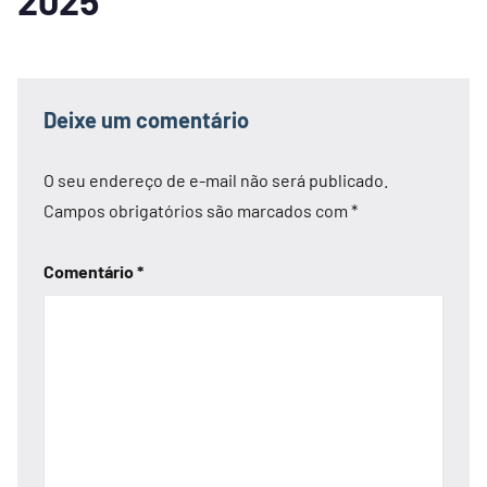
2025
Deixe um comentário
O seu endereço de e-mail não será publicado.
Campos obrigatórios são marcados com
*
Comentário
*