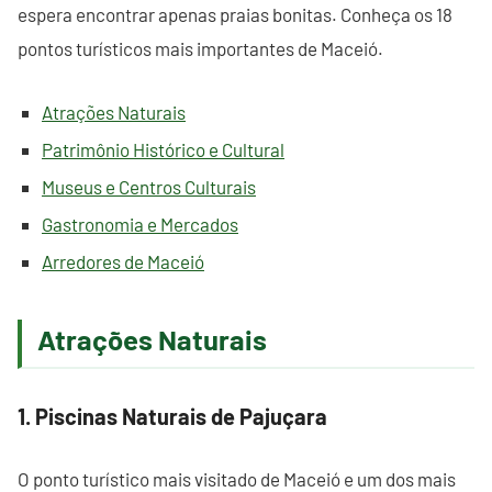
espera encontrar apenas praias bonitas. Conheça os 18
pontos turísticos mais importantes de Maceió.
Atrações Naturais
Patrimônio Histórico e Cultural
Museus e Centros Culturais
Gastronomia e Mercados
Arredores de Maceió
Atrações Naturais
1. Piscinas Naturais de Pajuçara
O ponto turístico mais visitado de Maceió e um dos mais