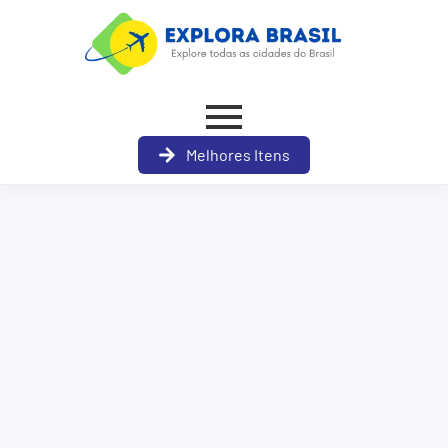
Melhores Itens