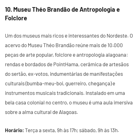
10. Museu Théo Brandão de Antropologia e
Folclore
Um dos museus mais ricos e interessantes do Nordeste. O
acervo do Museu Théo Brandão reúne mais de 10.000
peças de arte popular, folclore e antropologia alagoana:
rendas e bordados de PointHama, cerâmica de artesãos
do sertão, ex-votos, indumentárias de manifestações
culturais (bumba-meu-boi, guerreiro, chegança) e
instrumentos musicais tradicionais. Instalado em uma
bela casa colonial no centro, o museu é uma aula imersiva
sobre a alma cultural de Alagoas.
Horário:
Terça a sexta, 9h às 17h; sábado, 9h às 13h.