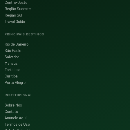
Centro-Oeste
Região Sudeste
Região Sul
Travel Guide
PRINCIPAIS DESTINOS
Rio de Janeiro
São Paulo
Salvador
Manaus
Fortaleza
Curitiba
Porto Alegre
INSTITUCIONAL
Sobre Nós
Contato
Anuncie Aqui
Termos de Uso