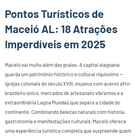
Pontos Turísticos de
Maceió AL: 18 Atrações
Imperdíveis em 2025
Maceió vai muito além das praias. A capital alagoana
guarda um patrimônio histórico e cultural riquíssimo —
igrejas coloniais do século XVIII, museus com acervo afro-
brasileiro único, mercados de artesanato vibrantes e a
extraordinária Lagoa Mundaú que separa a cidade do
continente. Combinando belezas naturais com história,
gastronomia e manifestações culturais, Maceió oferece
uma experiência turística completa que surpreende quem