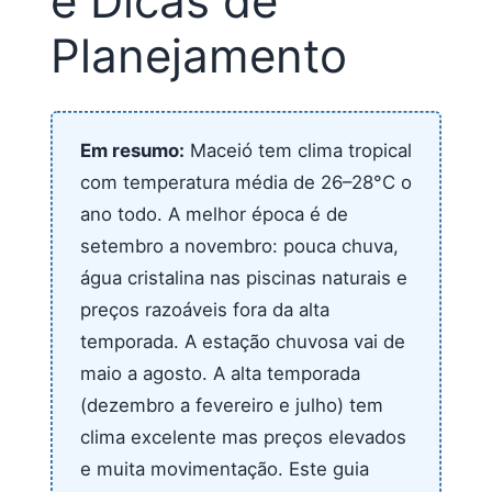
e Dicas de
Planejamento
Em resumo:
Maceió tem clima tropical
com temperatura média de 26–28°C o
ano todo. A melhor época é de
setembro a novembro: pouca chuva,
água cristalina nas piscinas naturais e
preços razoáveis fora da alta
temporada. A estação chuvosa vai de
maio a agosto. A alta temporada
(dezembro a fevereiro e julho) tem
clima excelente mas preços elevados
e muita movimentação. Este guia