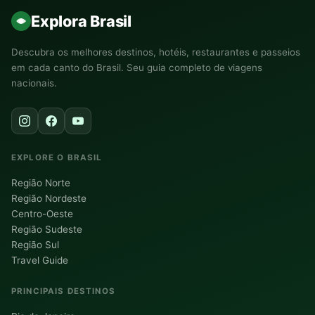
Explora Brasil
Descubra os melhores destinos, hotéis, restaurantes e passeios
em cada canto do Brasil. Seu guia completo de viagens
nacionais.
EXPLORE O BRASIL
Região Norte
Região Nordeste
Centro-Oeste
Região Sudeste
Região Sul
Travel Guide
PRINCIPAIS DESTINOS