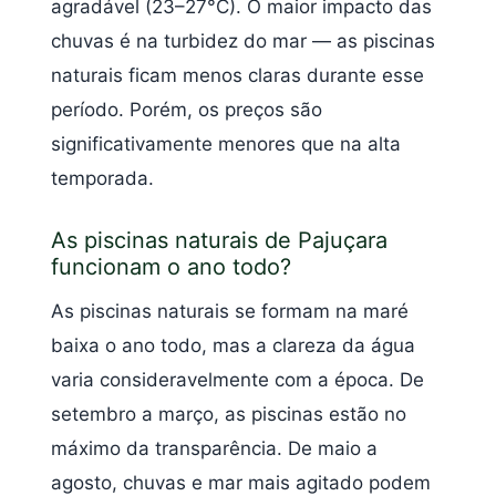
agradável (23–27°C). O maior impacto das
chuvas é na turbidez do mar — as piscinas
naturais ficam menos claras durante esse
período. Porém, os preços são
significativamente menores que na alta
temporada.
As piscinas naturais de Pajuçara
funcionam o ano todo?
As piscinas naturais se formam na maré
baixa o ano todo, mas a clareza da água
varia consideravelmente com a época. De
setembro a março, as piscinas estão no
máximo da transparência. De maio a
agosto, chuvas e mar mais agitado podem