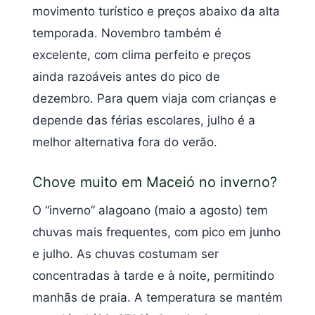
movimento turístico e preços abaixo da alta
temporada. Novembro também é
excelente, com clima perfeito e preços
ainda razoáveis antes do pico de
dezembro. Para quem viaja com crianças e
depende das férias escolares, julho é a
melhor alternativa fora do verão.
Chove muito em Maceió no inverno?
O “inverno” alagoano (maio a agosto) tem
chuvas mais frequentes, com pico em junho
e julho. As chuvas costumam ser
concentradas à tarde e à noite, permitindo
manhãs de praia. A temperatura se mantém