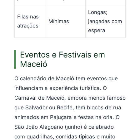
Longas;
Filas nas
Mínimas
jangadas com
atrações
espera
Eventos e Festivais em
Maceió
O calendário de Maceió tem eventos que
influenciam a experiência turística. O
Carnaval de Maceió, embora menos famoso
que Salvador ou Recife, tem blocos de rua
animados em Pajuçara e festas na orla. O
São João Alagoano (junho) é celebrado
com quadrilhas, comidas típicas e muito