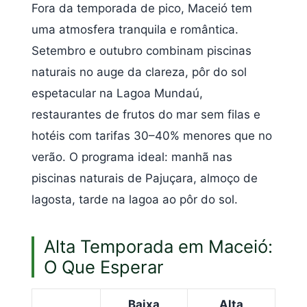
Fora da temporada de pico, Maceió tem
uma atmosfera tranquila e romântica.
Setembro e outubro combinam piscinas
naturais no auge da clareza, pôr do sol
espetacular na Lagoa Mundaú,
restaurantes de frutos do mar sem filas e
hotéis com tarifas 30–40% menores que no
verão. O programa ideal: manhã nas
piscinas naturais de Pajuçara, almoço de
lagosta, tarde na lagoa ao pôr do sol.
Alta Temporada em Maceió:
O Que Esperar
Baixa
Alta