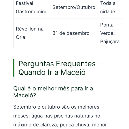
Festival
Toda a
Setembro/Outubro
Gastronômico
cidade
Ponta
Réveillon na
31 de dezembro
Verde,
Orla
Pajuçara
Perguntas Frequentes —
Quando Ir a Maceió
Qual é o melhor mês para ir a
Maceió?
Setembro e outubro são os melhores
meses: água nas piscinas naturais no
máximo de clareza, pouca chuva, menor