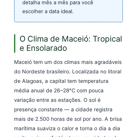
detalha mês a mês para você
escolher a data ideal.
O Clima de Maceió: Tropical
e Ensolarado
Maceió tem um dos climas mais agradáveis
do Nordeste brasileiro. Localizada no litoral
de Alagoas, a capital tem temperatura
média anual de 26–28°C com pouca
variação entre as estações. O sol é
presença constante — a cidade registra
mais de 2.500 horas de sol por ano. A brisa
marítima suaviza o calor e torna o dia a dia