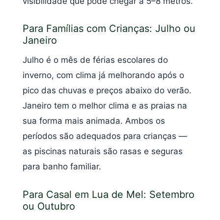
visibilidade que pode chegar a 5–8 metros.
Para Famílias com Crianças: Julho ou
Janeiro
Julho é o mês de férias escolares do
inverno, com clima já melhorando após o
pico das chuvas e preços abaixo do verão.
Janeiro tem o melhor clima e as praias na
sua forma mais animada. Ambos os
períodos são adequados para crianças —
as piscinas naturais são rasas e seguras
para banho familiar.
Para Casal em Lua de Mel: Setembro
ou Outubro