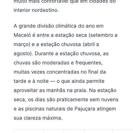
muito mais confortável que em cidades do
interior nordestino.
A grande divisão climática do ano em
Maceió é entre a estação seca (setembro a
março) e a estação chuvosa (abril a
agosto). Durante a estação chuvosa, as
chuvas são moderadas e frequentes,
muitas vezes concentradas no final da
tarde e à noite — o que ainda permite
aproveitar as manhãs na praia. Na estação
seca, os dias são praticamente sem nuvens
e as piscinas naturais de Pajuçara atingem
sua clareza máxima.