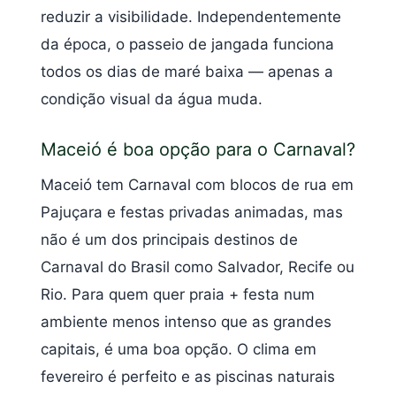
reduzir a visibilidade. Independentemente
da época, o passeio de jangada funciona
todos os dias de maré baixa — apenas a
condição visual da água muda.
Maceió é boa opção para o Carnaval?
Maceió tem Carnaval com blocos de rua em
Pajuçara e festas privadas animadas, mas
não é um dos principais destinos de
Carnaval do Brasil como Salvador, Recife ou
Rio. Para quem quer praia + festa num
ambiente menos intenso que as grandes
capitais, é uma boa opção. O clima em
fevereiro é perfeito e as piscinas naturais