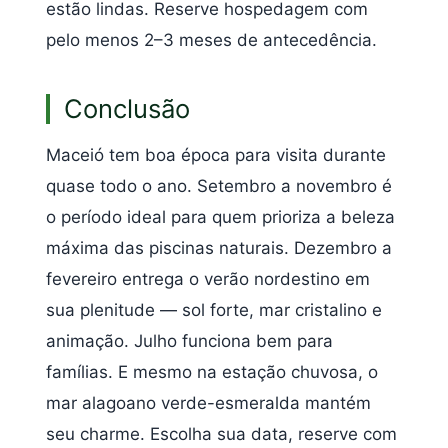
estão lindas. Reserve hospedagem com
pelo menos 2–3 meses de antecedência.
Conclusão
Maceió tem boa época para visita durante
quase todo o ano. Setembro a novembro é
o período ideal para quem prioriza a beleza
máxima das piscinas naturais. Dezembro a
fevereiro entrega o verão nordestino em
sua plenitude — sol forte, mar cristalino e
animação. Julho funciona bem para
famílias. E mesmo na estação chuvosa, o
mar alagoano verde-esmeralda mantém
seu charme. Escolha sua data, reserve com