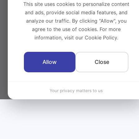
This site uses cookies to personalize content
and ads, provide social media features, and
analyze our traffic. By clicking "Allow", you
agree to the use of cookies. For more
information, visit our Cookie Policy.
Allow
Close
Your privacy matters to us