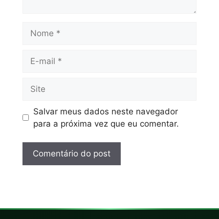
Salvar meus dados neste navegador
para a próxima vez que eu comentar.