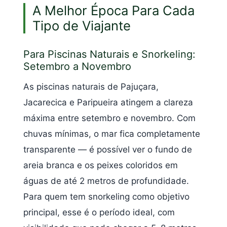
A Melhor Época Para Cada
Tipo de Viajante
Para Piscinas Naturais e Snorkeling:
Setembro a Novembro
As piscinas naturais de Pajuçara,
Jacarecica e Paripueira atingem a clareza
máxima entre setembro e novembro. Com
chuvas mínimas, o mar fica completamente
transparente — é possível ver o fundo de
areia branca e os peixes coloridos em
águas de até 2 metros de profundidade.
Para quem tem snorkeling como objetivo
principal, esse é o período ideal, com