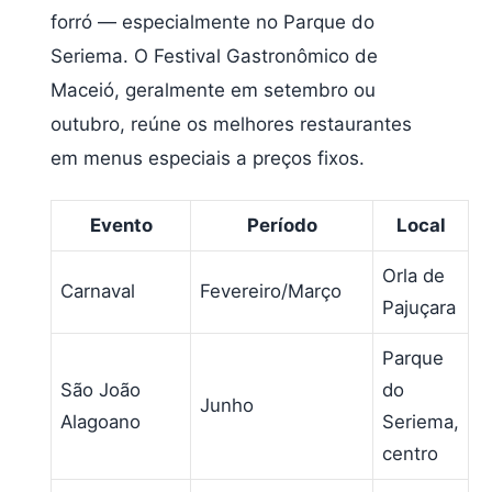
forró — especialmente no Parque do
Seriema. O Festival Gastronômico de
Maceió, geralmente em setembro ou
outubro, reúne os melhores restaurantes
em menus especiais a preços fixos.
Evento
Período
Local
Orla de
Carnaval
Fevereiro/Março
Pajuçara
Parque
São João
do
Junho
Alagoano
Seriema,
centro