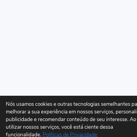
Nós usamos cookies e outras tecnologias semelhantes p
melhorar a sua experiência em nossos serviços, personal
publicidade e recomendar conteúdo de seu interesse. Ao
utilizar nossos serviços, você está ciente dessa
funcionalidade.
Políticas de Privacidade