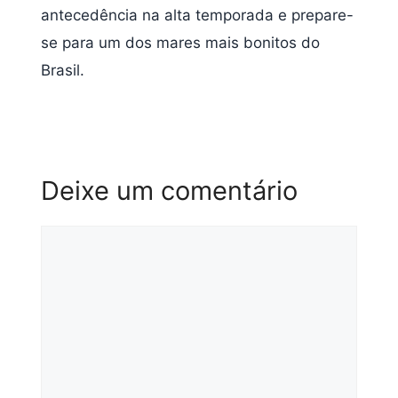
antecedência na alta temporada e prepare-
se para um dos mares mais bonitos do
Brasil.
Deixe um comentário