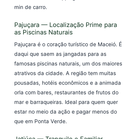
min de carro.
Pajuçara — Localização Prime para
as Piscinas Naturais
Pajuçara é o coração turístico de Maceió. É
daqui que saem as jangadas para as
famosas piscinas naturais, um dos maiores
atrativos da cidade. A região tem muitas
pousadas, hotéis econômicos e a animada
orla com bares, restaurantes de frutos do
mar e barraqueiras. Ideal para quem quer
estar no meio da ação e pagar menos do
que em Ponta Verde.