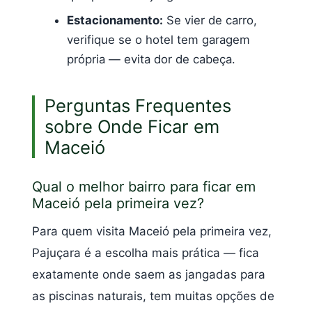
Estacionamento:
Se vier de carro,
verifique se o hotel tem garagem
própria — evita dor de cabeça.
Perguntas Frequentes
sobre Onde Ficar em
Maceió
Qual o melhor bairro para ficar em
Maceió pela primeira vez?
Para quem visita Maceió pela primeira vez,
Pajuçara é a escolha mais prática — fica
exatamente onde saem as jangadas para
as piscinas naturais, tem muitas opções de