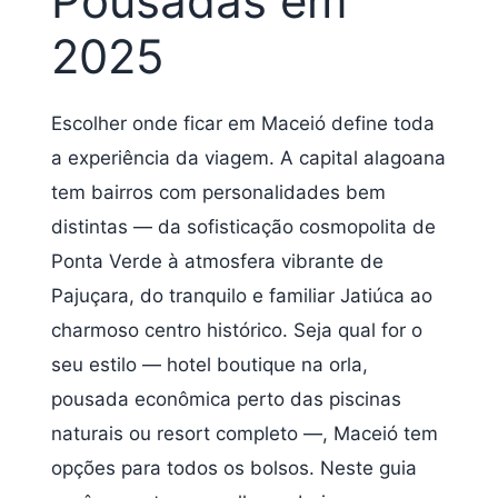
Pousadas em
2025
Escolher onde ficar em Maceió define toda
a experiência da viagem. A capital alagoana
tem bairros com personalidades bem
distintas — da sofisticação cosmopolita de
Ponta Verde à atmosfera vibrante de
Pajuçara, do tranquilo e familiar Jatiúca ao
charmoso centro histórico. Seja qual for o
seu estilo — hotel boutique na orla,
pousada econômica perto das piscinas
naturais ou resort completo —, Maceió tem
opções para todos os bolsos. Neste guia