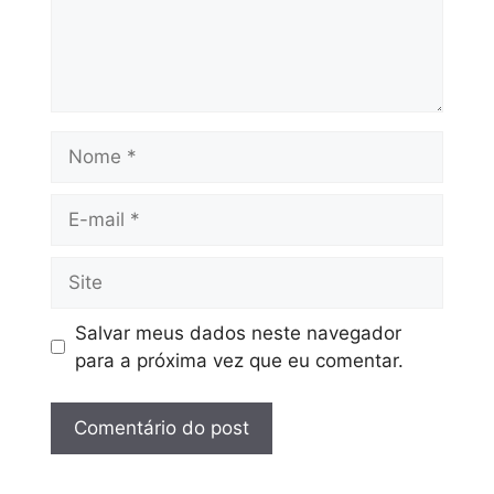
Salvar meus dados neste navegador
para a próxima vez que eu comentar.