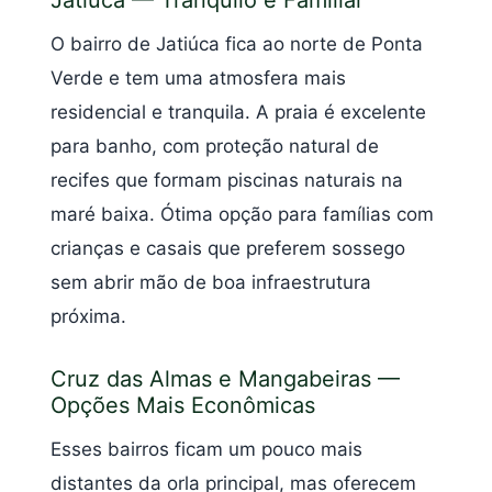
Jatiúca — Tranquilo e Familiar
O bairro de Jatiúca fica ao norte de Ponta
Verde e tem uma atmosfera mais
residencial e tranquila. A praia é excelente
para banho, com proteção natural de
recifes que formam piscinas naturais na
maré baixa. Ótima opção para famílias com
crianças e casais que preferem sossego
sem abrir mão de boa infraestrutura
próxima.
Cruz das Almas e Mangabeiras —
Opções Mais Econômicas
Esses bairros ficam um pouco mais
distantes da orla principal, mas oferecem