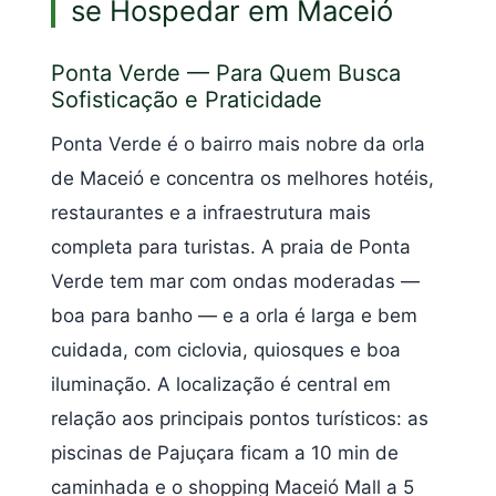
se Hospedar em Maceió
Ponta Verde — Para Quem Busca
Sofisticação e Praticidade
Ponta Verde é o bairro mais nobre da orla
de Maceió e concentra os melhores hotéis,
restaurantes e a infraestrutura mais
completa para turistas. A praia de Ponta
Verde tem mar com ondas moderadas —
boa para banho — e a orla é larga e bem
cuidada, com ciclovia, quiosques e boa
iluminação. A localização é central em
relação aos principais pontos turísticos: as
piscinas de Pajuçara ficam a 10 min de
caminhada e o shopping Maceió Mall a 5