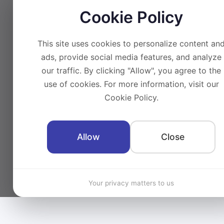
Cookie Policy
This site uses cookies to personalize content an
ads, provide social media features, and analyze
our traffic. By clicking "Allow", you agree to the
use of cookies. For more information, visit our
Cookie Policy.
Allow
Close
Your privacy matters to us