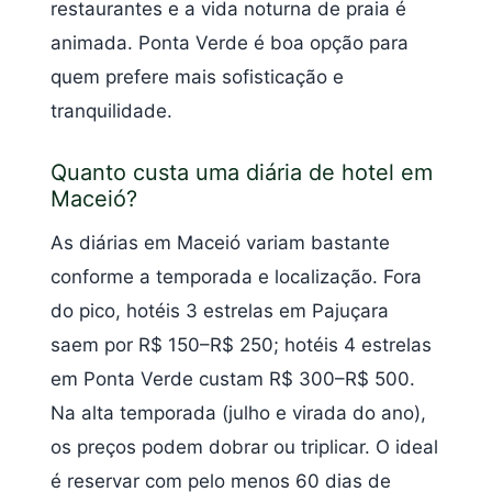
restaurantes e a vida noturna de praia é
animada. Ponta Verde é boa opção para
quem prefere mais sofisticação e
tranquilidade.
Quanto custa uma diária de hotel em
Maceió?
As diárias em Maceió variam bastante
conforme a temporada e localização. Fora
do pico, hotéis 3 estrelas em Pajuçara
saem por R$ 150–R$ 250; hotéis 4 estrelas
em Ponta Verde custam R$ 300–R$ 500.
Na alta temporada (julho e virada do ano),
os preços podem dobrar ou triplicar. O ideal
é reservar com pelo menos 60 dias de