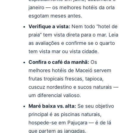
janeiro — os melhores hotéis da orla
esgotam meses antes.
Verifique a vista:
Nem todo “hotel de
praia” tem vista direta para o mar. Leia
as avaliações e confirme se o quarto
tem vista mar ou vista cidade.
Confira o café da manhã:
Os
melhores hotéis de Maceió servem
frutas tropicais frescas, tapioca,
cuscuz nordestino e sucos naturais —
um diferencial valioso.
Maré baixa vs. alta:
Se seu objetivo
principal é as piscinas naturais,
hospede-se em Pajuçara — é de lá
que partem as jangadas.