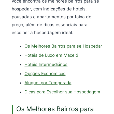
você encontra os melhores bairros para se
hospedar, com indicações de hotéis,
pousadas e apartamentos por faixa de
preço, além de dicas essenciais para
escolher a hospedagem ideal.
Os Melhores Bairros para se Hospedar
Hotéis de Luxo em Maceió
Hotéis Intermediários
Opções Econômicas
Aluguel por Temporada
Dicas para Escolher sua Hospedagem
Os Melhores Bairros para