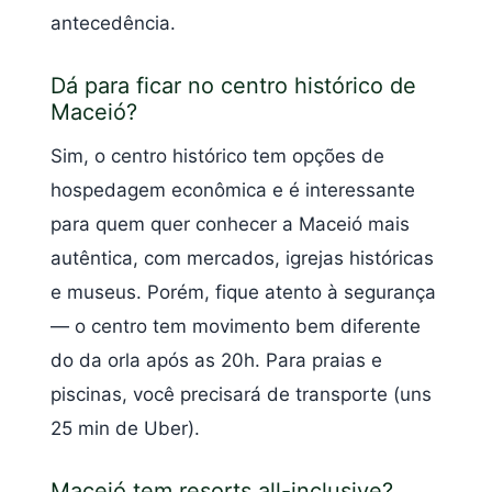
antecedência.
Dá para ficar no centro histórico de
Maceió?
Sim, o centro histórico tem opções de
hospedagem econômica e é interessante
para quem quer conhecer a Maceió mais
autêntica, com mercados, igrejas históricas
e museus. Porém, fique atento à segurança
— o centro tem movimento bem diferente
do da orla após as 20h. Para praias e
piscinas, você precisará de transporte (uns
25 min de Uber).
Maceió tem resorts all-inclusive?