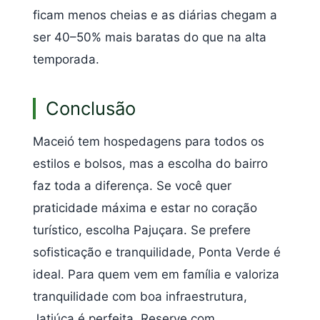
ficam menos cheias e as diárias chegam a
ser 40–50% mais baratas do que na alta
temporada.
Conclusão
Maceió tem hospedagens para todos os
estilos e bolsos, mas a escolha do bairro
faz toda a diferença. Se você quer
praticidade máxima e estar no coração
turístico, escolha Pajuçara. Se prefere
sofisticação e tranquilidade, Ponta Verde é
ideal. Para quem vem em família e valoriza
tranquilidade com boa infraestrutura,
Jatiúca é perfeita. Reserve com