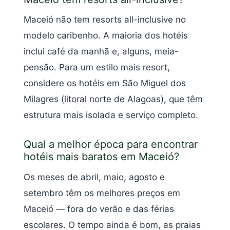
Maceió não tem resorts all-inclusive no
modelo caribenho. A maioria dos hotéis
inclui café da manhã e, alguns, meia-
pensão. Para um estilo mais resort,
considere os hotéis em São Miguel dos
Milagres (litoral norte de Alagoas), que têm
estrutura mais isolada e serviço completo.
Qual a melhor época para encontrar
hotéis mais baratos em Maceió?
Os meses de abril, maio, agosto e
setembro têm os melhores preços em
Maceió — fora do verão e das férias
escolares. O tempo ainda é bom, as praias