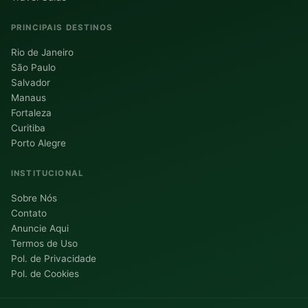
PRINCIPAIS DESTINOS
Rio de Janeiro
São Paulo
Salvador
Manaus
Fortaleza
Curitiba
Porto Alegre
INSTITUCIONAL
Sobre Nós
Contato
Anuncie Aqui
Termos de Uso
Pol. de Privacidade
Pol. de Cookies