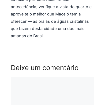
antecedência, verifique a vista do quarto e
aproveite o melhor que Maceió tem a
oferecer — as praias de águas cristalinas
que fazem desta cidade uma das mais
amadas do Brasil.
Deixe um comentário