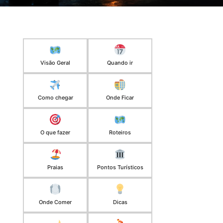
Visão Geral
Quando ir
Como chegar
Onde Ficar
O que fazer
Roteiros
Praias
Pontos Turísticos
Onde Comer
Dicas