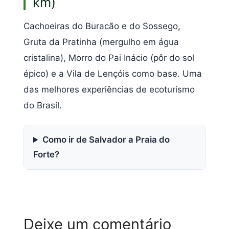
km)
Cachoeiras do Buracão e do Sossego,
Gruta da Pratinha (mergulho em água
cristalina), Morro do Pai Inácio (pôr do sol
épico) e a Vila de Lençóis como base. Uma
das melhores experiências de ecoturismo
do Brasil.
Como ir de Salvador a Praia do
Forte?
Deixe um comentário