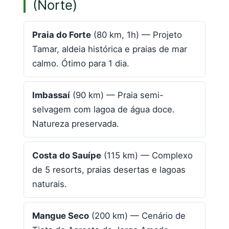
(Norte)
Praia do Forte
(80 km, 1h) — Projeto
Tamar, aldeia histórica e praias de mar
calmo. Ótimo para 1 dia.
Imbassaí
(90 km) — Praia semi-
selvagem com lagoa de água doce.
Natureza preservada.
Costa do Sauípe
(115 km) — Complexo
de 5 resorts, praias desertas e lagoas
naturais.
Mangue Seco
(200 km) — Cenário de