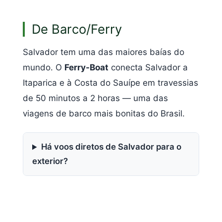
De Barco/Ferry
Salvador tem uma das maiores baías do
mundo. O
Ferry-Boat
conecta Salvador a
Itaparica e à Costa do Sauípe em travessias
de 50 minutos a 2 horas — uma das
viagens de barco mais bonitas do Brasil.
Há voos diretos de Salvador para o
exterior?