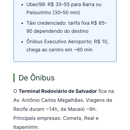
Uber/99: R$ 35–55 para Barra ou
Pelourinho (30–50 min)
Táxi credenciado: tarifa fixa R$ 65–
90 dependendo do destino
Ônibus Executivo Aeroporto: R$ 10,
chega ao centro em ~60 min
De Ônibus
O
Terminal Rodoviário de Salvador
fica na
Av. Antônio Carlos Magalhães. Viagens de
Recife duram ~14h, de Maceió ~9h.
Principais empresas: Cometa, Real e
Itapemirim.