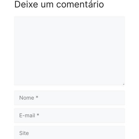
Deixe um comentário