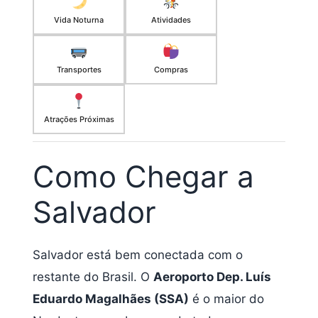
Vida Noturna
Atividades
Transportes
Compras
Atrações Próximas
Como Chegar a
Salvador
Salvador está bem conectada com o
restante do Brasil. O
Aeroporto Dep. Luís
Eduardo Magalhães (SSA)
é o maior do