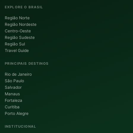
EXPLORE O BRASIL
Região Norte
Região Nordeste
Centro-Oeste
Região Sudeste
Região Sul
Travel Guide
PRINCIPAIS DESTINOS
Rio de Janeiro
São Paulo
Salvador
Manaus
Fortaleza
Curitiba
Porto Alegre
INSTITUCIONAL