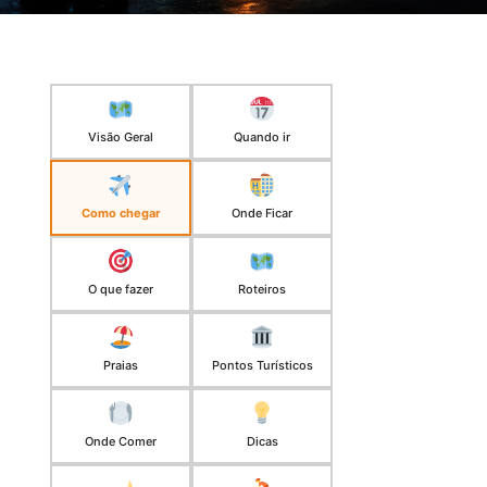
Visão Geral
Quando ir
Como chegar
Onde Ficar
O que fazer
Roteiros
Praias
Pontos Turísticos
Onde Comer
Dicas