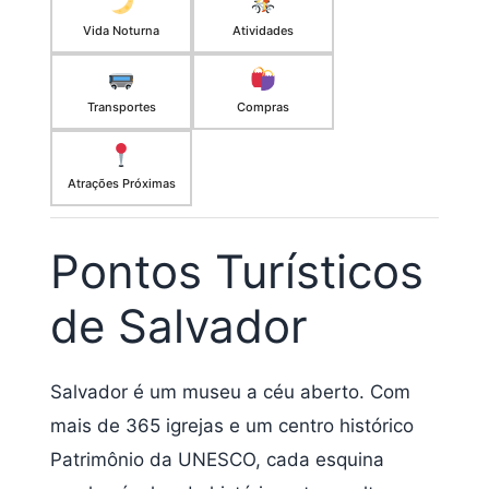
Vida Noturna
Atividades
Transportes
Compras
Atrações Próximas
Pontos Turísticos
de Salvador
Salvador é um museu a céu aberto. Com
mais de 365 igrejas e um centro histórico
Patrimônio da UNESCO, cada esquina