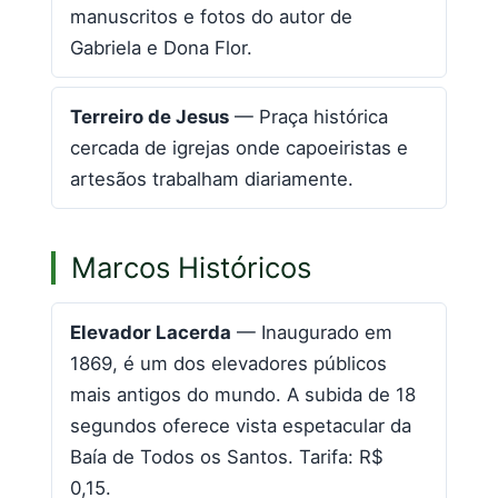
manuscritos e fotos do autor de
Gabriela e Dona Flor.
Terreiro de Jesus
— Praça histórica
cercada de igrejas onde capoeiristas e
artesãos trabalham diariamente.
Marcos Históricos
Elevador Lacerda
— Inaugurado em
1869, é um dos elevadores públicos
mais antigos do mundo. A subida de 18
segundos oferece vista espetacular da
Baía de Todos os Santos. Tarifa: R$
0,15.