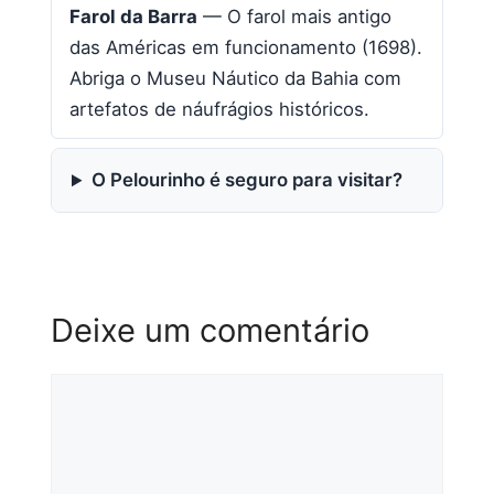
Farol da Barra
— O farol mais antigo
das Américas em funcionamento (1698).
Abriga o Museu Náutico da Bahia com
artefatos de náufrágios históricos.
O Pelourinho é seguro para visitar?
Deixe um comentário