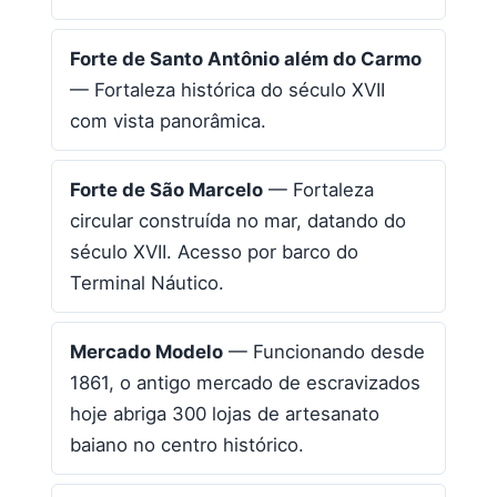
Forte de Santo Antônio além do Carmo
— Fortaleza histórica do século XVII
com vista panorâmica.
Forte de São Marcelo
— Fortaleza
circular construída no mar, datando do
século XVII. Acesso por barco do
Terminal Náutico.
Mercado Modelo
— Funcionando desde
1861, o antigo mercado de escravizados
hoje abriga 300 lojas de artesanato
baiano no centro histórico.