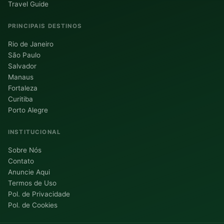
Travel Guide
PRINCIPAIS DESTINOS
Rio de Janeiro
São Paulo
Salvador
Manaus
Fortaleza
Curitiba
Porto Alegre
INSTITUCIONAL
Sobre Nós
Contato
Anuncie Aqui
Termos de Uso
Pol. de Privacidade
Pol. de Cookies