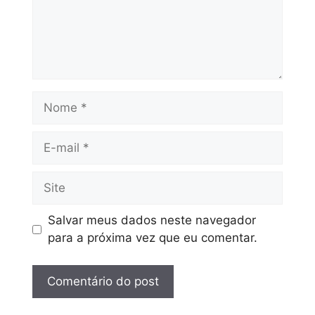
Salvar meus dados neste navegador
para a próxima vez que eu comentar.