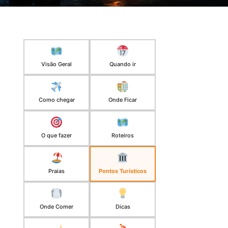
Visão Geral
Quando ir
Como chegar
Onde Ficar
O que fazer
Roteiros
Praias
Pontos Turísticos
Onde Comer
Dicas