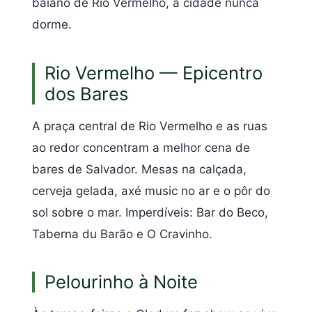
baiano de Rio Vermelho, a cidade nunca
dorme.
Rio Vermelho — Epicentro
dos Bares
A praça central de Rio Vermelho e as ruas
ao redor concentram a melhor cena de
bares de Salvador. Mesas na calçada,
cerveja gelada, axé music no ar e o pôr do
sol sobre o mar. Imperdíveis: Bar do Beco,
Taberna du Barão e O Cravinho.
Pelourinho à Noite