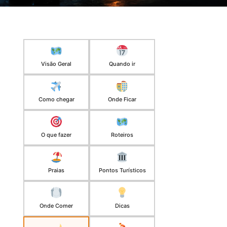
Visão Geral
Quando ir
Como chegar
Onde Ficar
O que fazer
Roteiros
Praias
Pontos Turísticos
Onde Comer
Dicas