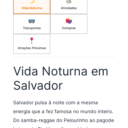
Vida Noturna
Atividades
Transportes
Compras
Atrações Próximas
Vida Noturna em
Salvador
Salvador pulsa à noite com a mesma
energia que a fez famosa no mundo inteiro.
Do samba-reggae do Pelourinho ao pagode