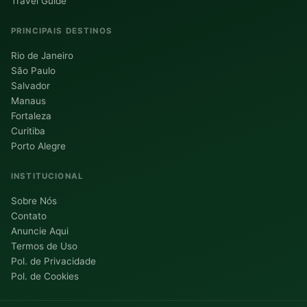
Travel Guide
PRINCIPAIS DESTINOS
Rio de Janeiro
São Paulo
Salvador
Manaus
Fortaleza
Curitiba
Porto Alegre
INSTITUCIONAL
Sobre Nós
Contato
Anuncie Aqui
Termos de Uso
Pol. de Privacidade
Pol. de Cookies