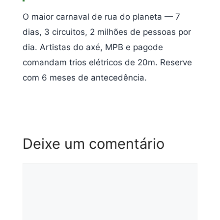
O maior carnaval de rua do planeta — 7
dias, 3 circuitos, 2 milhões de pessoas por
dia. Artistas do axé, MPB e pagode
comandam trios elétricos de 20m. Reserve
com 6 meses de antecedência.
Deixe um comentário