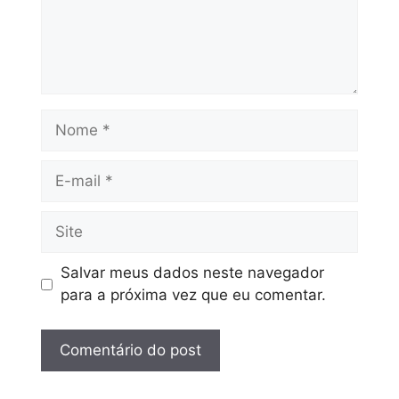
Salvar meus dados neste navegador
para a próxima vez que eu comentar.