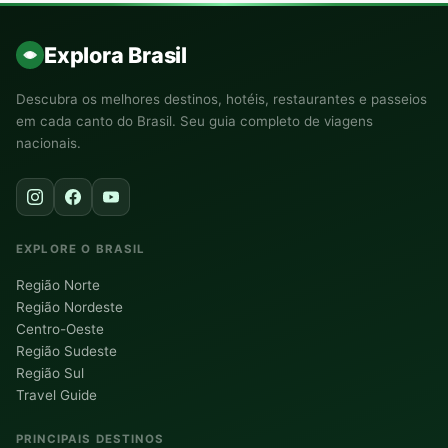
Explora Brasil
Descubra os melhores destinos, hotéis, restaurantes e passeios
em cada canto do Brasil. Seu guia completo de viagens
nacionais.
EXPLORE O BRASIL
Região Norte
Região Nordeste
Centro-Oeste
Região Sudeste
Região Sul
Travel Guide
PRINCIPAIS DESTINOS