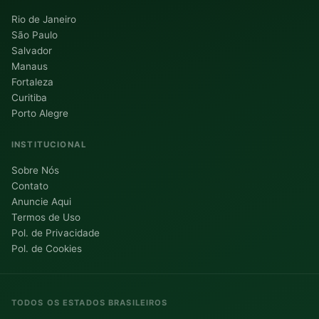
Rio de Janeiro
São Paulo
Salvador
Manaus
Fortaleza
Curitiba
Porto Alegre
INSTITUCIONAL
Sobre Nós
Contato
Anuncie Aqui
Termos de Uso
Pol. de Privacidade
Pol. de Cookies
TODOS OS ESTADOS BRASILEIROS