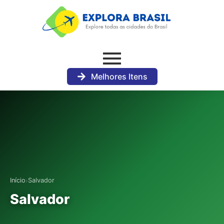
Melhores Itens
›
Início
Salvador
Salvador